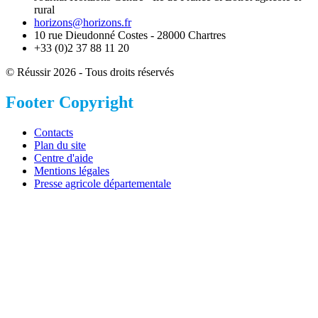
rural
horizons@horizons.fr
10 rue Dieudonné Costes - 28000 Chartres
+33 (0)2 37 88 11 20
© Réussir 2026 - Tous droits réservés
Footer Copyright
Contacts
Plan du site
Centre d'aide
Mentions légales
Presse agricole départementale