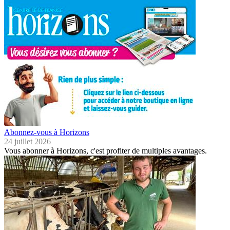
Abonnez-vous à Horizons
24 juillet 2026
Vous abonner à Horizons, c'est profiter de multiples avantages.