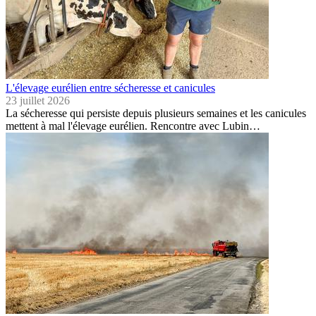
L'élevage eurélien entre sécheresse et canicules
23 juillet 2026
La sécheresse qui persiste depuis plusieurs semaines et les canicules
mettent à mal l'élevage eurélien. Rencontre avec Lubin…