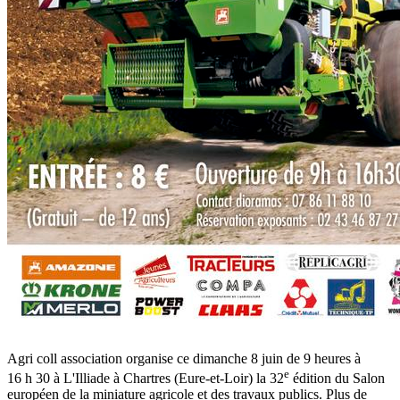
Agri coll association organise ce dimanche 8 juin de 9 heures à
e
16 h 30 à L'Illiade à Chartres (Eure-et-Loir) la 32
édition du Salon
européen de la miniature agricole et des travaux publics. Plus de