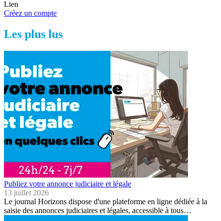
Lien
Créez un compte
Les plus lus
Publiez votre annonce judiciaire et légale
13 juillet 2026
Le journal Horizons dispose d'une plateforme en ligne dédiée à la
saisie des annonces judiciaires et légales, accessible à tous…