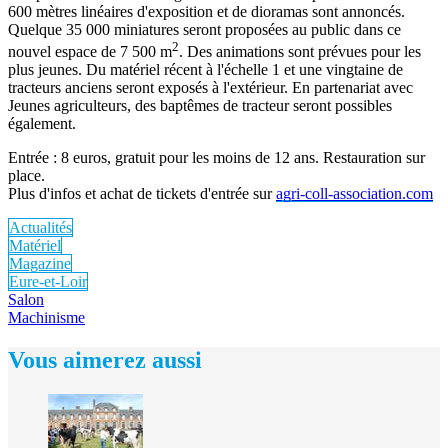
600 mètres linéaires d'exposition et de dioramas sont annoncés.
Quelque 35 000 miniatures seront proposées au public dans ce
2
nouvel espace de 7 500 m
. Des animations sont prévues pour les
plus jeunes. Du matériel récent à l'échelle 1 et une vingtaine de
tracteurs anciens seront exposés à l'extérieur. En partenariat avec
Jeunes agriculteurs, des baptêmes de tracteur seront possibles
également.
Entrée : 8 euros, gratuit pour les moins de 12 ans. Restauration sur
place.
Plus d'infos et achat de tickets d'entrée sur
agri-coll-association.com
Actualités
Matériel
Magazine
Eure-et-Loir
Salon
Machinisme
Vous aimerez aussi