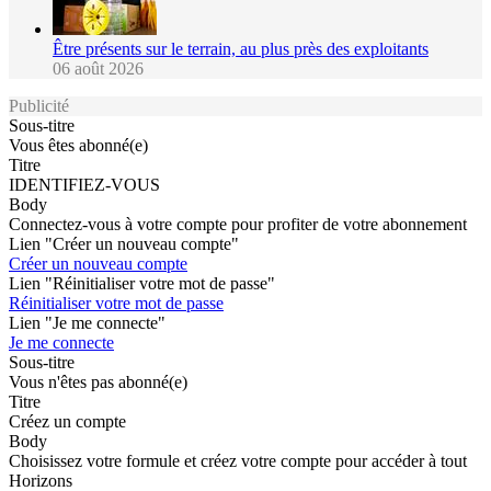
Être présents sur le terrain, au plus près des exploitants
06 août 2026
Publicité
Sous-titre
Vous êtes abonné(e)
Titre
IDENTIFIEZ-VOUS
Body
Connectez-vous à votre compte pour profiter de votre abonnement
Lien "Créer un nouveau compte"
Créer un nouveau compte
Lien "Réinitialiser votre mot de passe"
Réinitialiser votre mot de passe
Lien "Je me connecte"
Je me connecte
Sous-titre
Vous n'êtes pas abonné(e)
Titre
Créez un compte
Body
Choisissez votre formule et créez votre compte pour accéder à tout
Horizons