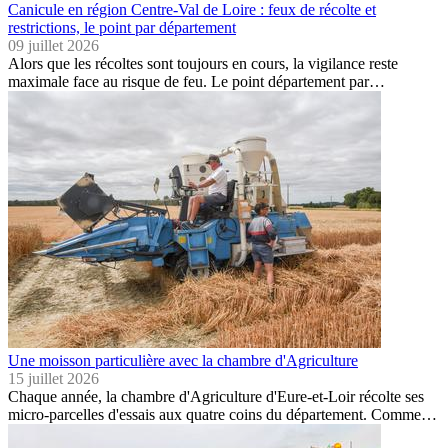
Canicule en région Centre-Val de Loire : feux de récolte et
restrictions, le point par département
09 juillet 2026
Alors que les récoltes sont toujours en cours, la vigilance reste
maximale face au risque de feu. Le point département par…
Une moisson particulière avec la chambre d'Agriculture
15 juillet 2026
Chaque année, la chambre d'Agriculture d'Eure-et-Loir récolte ses
micro-parcelles d'essais aux quatre coins du département. Comme…