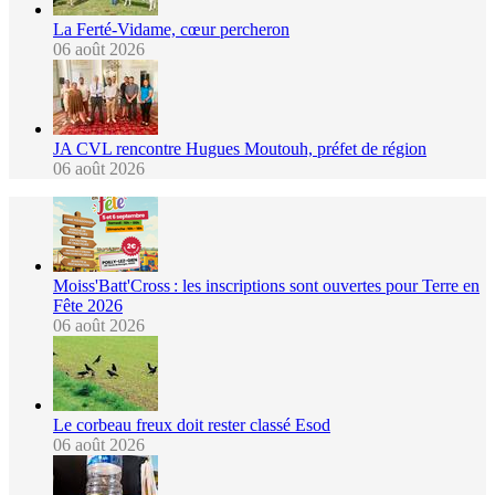
La Ferté-Vidame, cœur percheron
06 août 2026
JA CVL rencontre Hugues Moutouh, préfet de région
06 août 2026
Moiss'Batt'Cross : les inscriptions sont ouvertes pour Terre en
Fête 2026
06 août 2026
Le corbeau freux doit rester classé Esod
06 août 2026