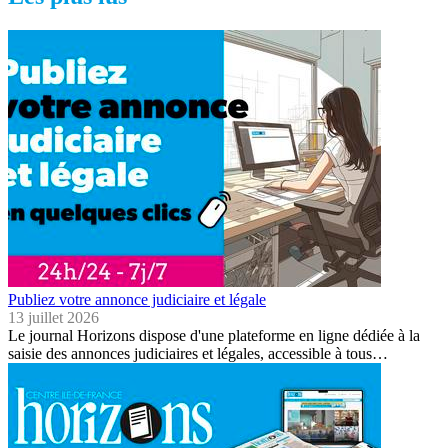
Publiez votre annonce judiciaire et légale
13 juillet 2026
Le journal Horizons dispose d'une plateforme en ligne dédiée à la
saisie des annonces judiciaires et légales, accessible à tous…