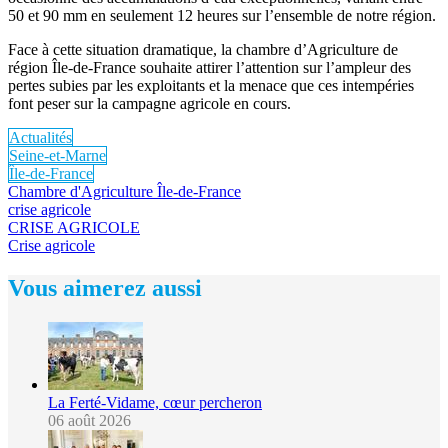
50 et 90 mm en seulement 12 heures sur l’ensemble de notre région.
Face à cette situation dramatique, la chambre d’Agriculture de
région Île-de-France souhaite attirer l’attention sur l’ampleur des
pertes subies par les exploitants et la menace que ces intempéries
font peser sur la campagne agricole en cours.
Actualités
Seine-et-Marne
Île-de-France
Chambre d'Agriculture Île-de-France
crise agricole
CRISE AGRICOLE
Crise agricole
Vous aimerez aussi
La Ferté-Vidame, cœur percheron
06 août 2026