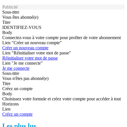
Publicité
Sous-titre
Vous êtes abonné(e)
Titre
IDENTIFIEZ-VOUS
Body
Connectez-vous à votre compte pour profiter de votre abonnement
Lien "Créer un nouveau compte"
Créer un nouveau compte
Lien "Réinitialiser votre mot de passe"
Réinitialiser votre mot de passe
Lien "Je me connecte"
Je me connecte
Sous-titre
Vous n'êtes pas abonné(e)
Titre
Créez un compte
Body
Choisissez votre formule et créez votre compte pour accéder à tout
Horizons
Lien
Créez un compte
Les plus lus