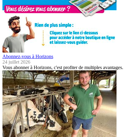
Abonnez-vous à Horizons
24 juillet 2026
Vous abonner à Horizons, c'est profiter de multiples avantages.