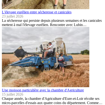
L'élevage eurélien entre sécheresse et canicules
23 juillet 2026
La sécheresse qui persiste depuis plusieurs semaines et les canicules
mettent à mal l'élevage eurélien. Rencontre avec Lubin…
Une moisson particulière avec la chambre d'Agriculture
15 juillet 2026
Chaque année, la chambre d'Agriculture d'Eure-et-Loir récolte ses
micro-parcelles d'essais aux quatre coins du département. Comme…