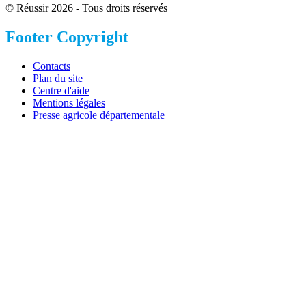
© Réussir 2026 - Tous droits réservés
Footer Copyright
Contacts
Plan du site
Centre d'aide
Mentions légales
Presse agricole départementale