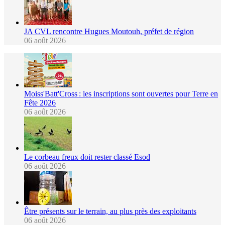
JA CVL rencontre Hugues Moutouh, préfet de région
06 août 2026
Moiss'Batt'Cross : les inscriptions sont ouvertes pour Terre en
Fête 2026
06 août 2026
Le corbeau freux doit rester classé Esod
06 août 2026
Être présents sur le terrain, au plus près des exploitants
06 août 2026