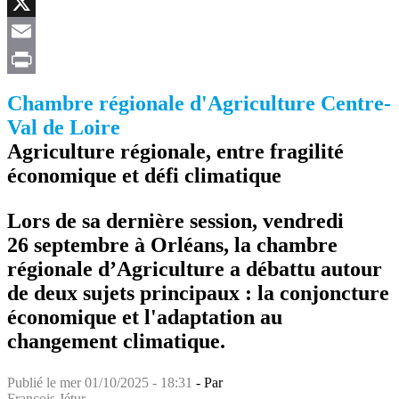
Facebook
X
Email
Print
Chambre régionale d'Agriculture Centre-
Val de Loire
Agriculture régionale, entre fragilité
économique et défi climatique
Lors de sa dernière session, vendredi
26 septembre à Orléans, la chambre
régionale d’Agriculture a débattu autour
de deux sujets principaux : la conjoncture
économique et l'adaptation au
changement climatique.
Publié le
mer 01/10/2025 - 18:31
- Par
François Jétur