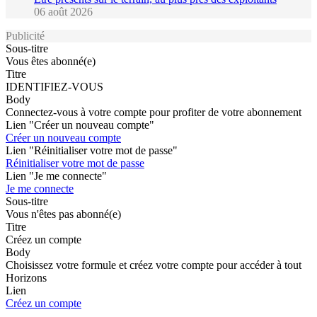
06 août 2026
Publicité
Sous-titre
Vous êtes abonné(e)
Titre
IDENTIFIEZ-VOUS
Body
Connectez-vous à votre compte pour profiter de votre abonnement
Lien "Créer un nouveau compte"
Créer un nouveau compte
Lien "Réinitialiser votre mot de passe"
Réinitialiser votre mot de passe
Lien "Je me connecte"
Je me connecte
Sous-titre
Vous n'êtes pas abonné(e)
Titre
Créez un compte
Body
Choisissez votre formule et créez votre compte pour accéder à tout
Horizons
Lien
Créez un compte