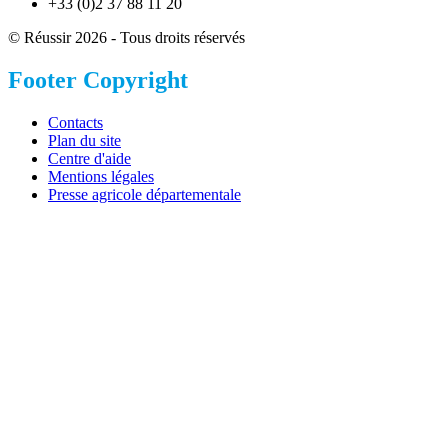
+33 (0)2 37 88 11 20
© Réussir 2026 - Tous droits réservés
Footer Copyright
Contacts
Plan du site
Centre d'aide
Mentions légales
Presse agricole départementale