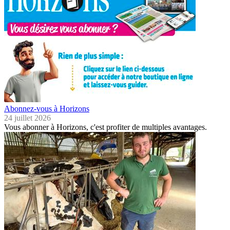
Abonnez-vous à Horizons
24 juillet 2026
Vous abonner à Horizons, c'est profiter de multiples avantages.