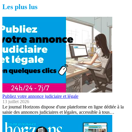
Les plus lus
Publiez votre annonce judiciaire et légale
13 juillet 2026
Le journal Horizons dispose d'une plateforme en ligne dédiée à la
saisie des annonces judiciaires et légales, accessible à tous…