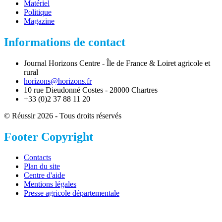
Matériel
Politique
Magazine
Informations de contact
Journal Horizons Centre - Île de France & Loiret agricole et
rural
horizons@horizons.fr
10 rue Dieudonné Costes - 28000 Chartres
+33 (0)2 37 88 11 20
© Réussir 2026 - Tous droits réservés
Footer Copyright
Contacts
Plan du site
Centre d'aide
Mentions légales
Presse agricole départementale