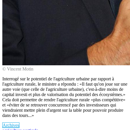
© Vincent Motin
Interrogé sur le potentiel de l'agriculture urbaine par rapport à
l'agriculture rurale, le ministre a répondu : «Il faut qu'on joue sur une
autre voie (que celle de l'agriculture urbaine), c'est-à-dire moins de
capital investi et plus de valorisation du potentiel des écosystèmes.»
Cela doit permettre de rendre l'agriculture rurale «plus compétitive»
et «éviter de se retrouver concurrencé par des investisseurs qui
viendraient mettre plein d'argent sur la table pour pouvoir produire
dans des tours...»
Archives