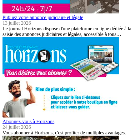
Publiez votre annonce judiciaire et légale
13 juillet 2026
Le journal Horizons dispose d'une plateforme en ligne dédiée à la
saisie des annonces judiciaires et légales, accessible à tous…
Abonnez-vous à Horizons
24 juillet 2026
Vous abonner à Horizons, c'est profiter de multiples avantages.