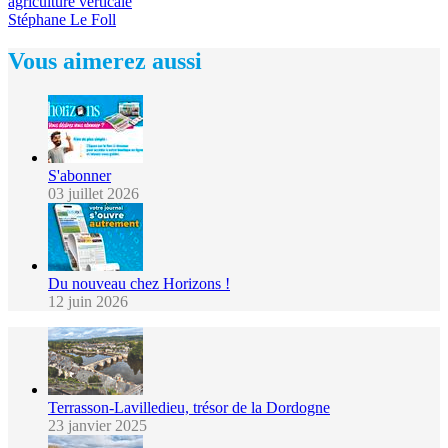
agriculture verticale
Stéphane Le Foll
Vous aimerez aussi
S'abonner
03 juillet 2026
Du nouveau chez Horizons !
12 juin 2026
Terrasson-Lavilledieu, trésor de la Dordogne
23 janvier 2025