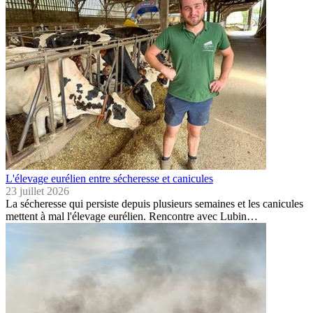
L'élevage eurélien entre sécheresse et canicules
23 juillet 2026
La sécheresse qui persiste depuis plusieurs semaines et les canicules
mettent à mal l'élevage eurélien. Rencontre avec Lubin…