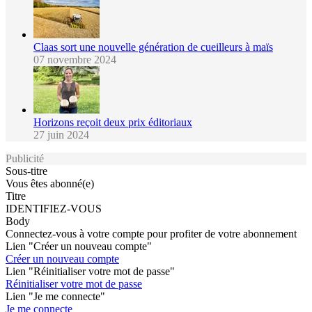
Claas sort une nouvelle génération de cueilleurs à maïs
07 novembre 2024
Horizons reçoit deux prix éditoriaux
27 juin 2024
Publicité
Sous-titre
Vous êtes abonné(e)
Titre
IDENTIFIEZ-VOUS
Body
Connectez-vous à votre compte pour profiter de votre abonnement
Lien "Créer un nouveau compte"
Créer un nouveau compte
Lien "Réinitialiser votre mot de passe"
Réinitialiser votre mot de passe
Lien "Je me connecte"
Je me connecte