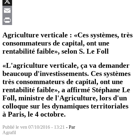
Facebook
X
Email
Print
Agriculture verticale : «Ces systèmes, très
consommateurs de capital, ont une
rentabilité faible», selon S. Le Foll
«L'agriculture verticale, ça va demander
beaucoup d'investissements. Ces systèmes
très consommateurs de capital, ont une
rentabilité faible», a affirmé Stéphane Le
Foll, ministre de l'Agriculture, lors d'un
colloque sur les dynamiques territoriales
à Paris, le 4 octobre.
Publié le
ven 07/10/2016 - 13:21
- Par
Agrafil