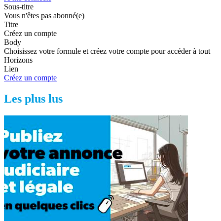
Sous-titre
Vous n'êtes pas abonné(e)
Titre
Créez un compte
Body
Choisissez votre formule et créez votre compte pour accéder à tout
Horizons
Lien
Créez un compte
Les plus lus