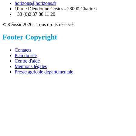
horizons@horizons.fr
10 rue Dieudonné Costes - 28000 Chartres
+33 (0)2 37 88 11 20
© Réussir 2026 - Tous droits réservés
Footer Copyright
Contacts
Plan du site
Centre d'aide
Mentions légales
Presse agricole départementale