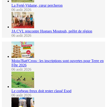
La Ferté-Vidame, cœur percheron
06 août 2026
JA CVL rencontre Hugues Moutouh, préfet de région
06 août 2026
Moiss'Batt'Cross : les inscriptions sont ouvertes pour Terre en
Fête 2026
06 août 2026
Le corbeau freux doit rester classé Esod
06 août 2026