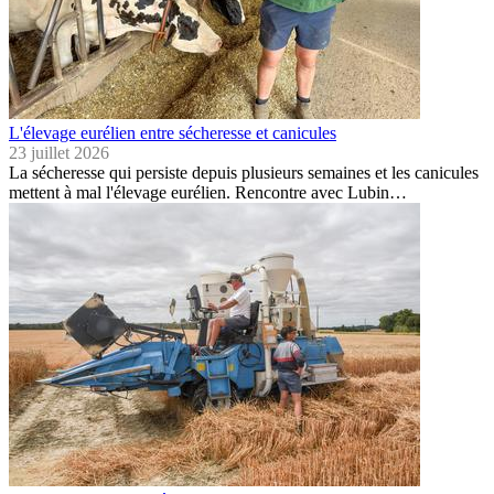
L'élevage eurélien entre sécheresse et canicules
23 juillet 2026
La sécheresse qui persiste depuis plusieurs semaines et les canicules
mettent à mal l'élevage eurélien. Rencontre avec Lubin…