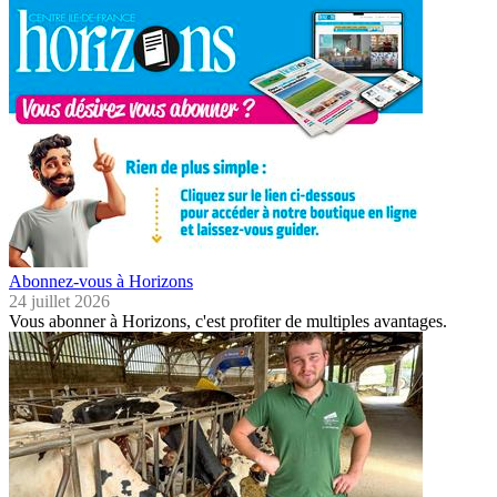
Abonnez-vous à Horizons
24 juillet 2026
Vous abonner à Horizons, c'est profiter de multiples avantages.