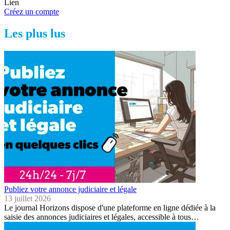
Lien
Créez un compte
Les plus lus
Publiez votre annonce judiciaire et légale
13 juillet 2026
Le journal Horizons dispose d'une plateforme en ligne dédiée à la
saisie des annonces judiciaires et légales, accessible à tous…