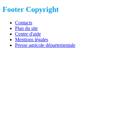
Footer Copyright
Contacts
Plan du site
Centre d'aide
Mentions légales
Presse agricole départementale