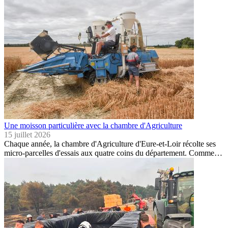
Une moisson particulière avec la chambre d'Agriculture
15 juillet 2026
Chaque année, la chambre d'Agriculture d'Eure-et-Loir récolte ses
micro-parcelles d'essais aux quatre coins du département. Comme…