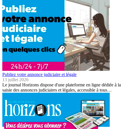
Publiez votre annonce judiciaire et légale
13 juillet 2026
Le journal Horizons dispose d'une plateforme en ligne dédiée à la
saisie des annonces judiciaires et légales, accessible à tous…