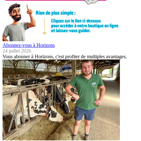
Abonnez-vous à Horizons
24 juillet 2026
Vous abonner à Horizons, c'est profiter de multiples avantages.