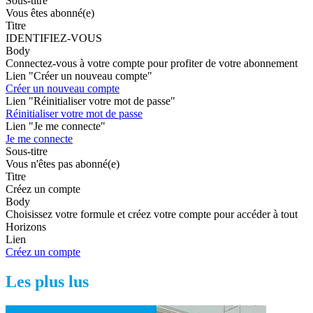
Sous-titre
Vous êtes abonné(e)
Titre
IDENTIFIEZ-VOUS
Body
Connectez-vous à votre compte pour profiter de votre abonnement
Lien "Créer un nouveau compte"
Créer un nouveau compte
Lien "Réinitialiser votre mot de passe"
Réinitialiser votre mot de passe
Lien "Je me connecte"
Je me connecte
Sous-titre
Vous n'êtes pas abonné(e)
Titre
Créez un compte
Body
Choisissez votre formule et créez votre compte pour accéder à tout
Horizons
Lien
Créez un compte
Les plus lus