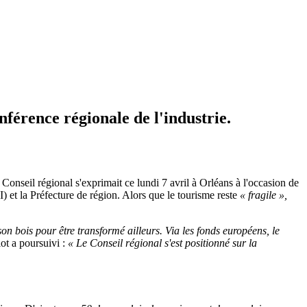
onférence régionale de l'industrie.
onseil régional s'exprimait ce lundi 7 avril à Orléans à l'occasion de
 et la Préfecture de région. Alors que le tourisme reste
« fragile »,
n bois pour être transformé ailleurs. Via les fonds européens, le
ot a poursuivi :
« Le Conseil régional s'est positionné sur la