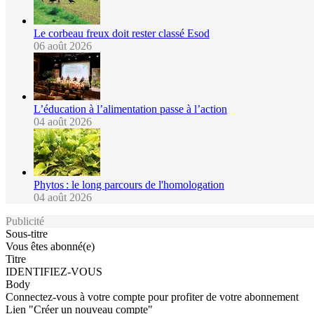
Le corbeau freux doit rester classé Esod
06 août 2026
L’éducation à l’alimentation passe à l’action
04 août 2026
Phytos : le long parcours de l'homologation
04 août 2026
Publicité
Sous-titre
Vous êtes abonné(e)
Titre
IDENTIFIEZ-VOUS
Body
Connectez-vous à votre compte pour profiter de votre abonnement
Lien "Créer un nouveau compte"