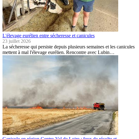
L'élevage eurélien entre sécheresse et canicules
23 juillet 2026
La sécheresse qui persiste depuis plusieurs semaines et les canicules
mettent à mal l'élevage eurélien. Rencontre avec Lubin…
Canicule en région Centre-Val de Loire : feux de récolte et