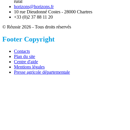
rural
horizons@horizons.fr
10 rue Dieudonné Costes - 28000 Chartres
+33 (0)2 37 88 11 20
© Réussir 2026 - Tous droits réservés
Footer Copyright
Contacts
Plan du site
Centre d'aide
Mentions légales
Presse agricole départementale