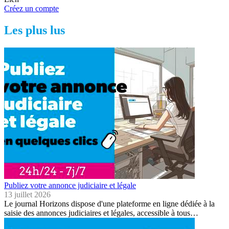
Créez un compte
Les plus lus
Publiez votre annonce judiciaire et légale
13 juillet 2026
Le journal Horizons dispose d'une plateforme en ligne dédiée à la
saisie des annonces judiciaires et légales, accessible à tous…