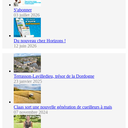
S'abonner
03 juillet 2026
Du nouveau chez Horizons !
12 juin 2026
Terrasson-Lavilledieu, trésor de la Dordogne
23 janvier 2025
Claas sort une nouvelle génération de cueilleurs à maïs
07 novembre 2024