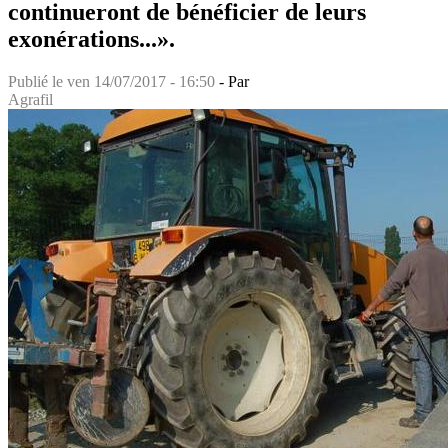
continueront de bénéficier de leurs
exonérations...».
Publié le
ven 14/07/2017 - 16:50
- Par
Agrafil