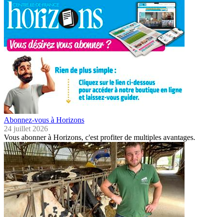
Abonnez-vous à Horizons
24 juillet 2026
Vous abonner à Horizons, c'est profiter de multiples avantages.