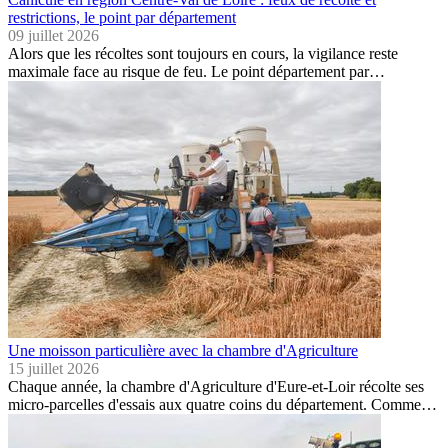
restrictions, le point par département
09 juillet 2026
Alors que les récoltes sont toujours en cours, la vigilance reste
maximale face au risque de feu. Le point département par…
Une moisson particulière avec la chambre d'Agriculture
15 juillet 2026
Chaque année, la chambre d'Agriculture d'Eure-et-Loir récolte ses
micro-parcelles d'essais aux quatre coins du département. Comme…