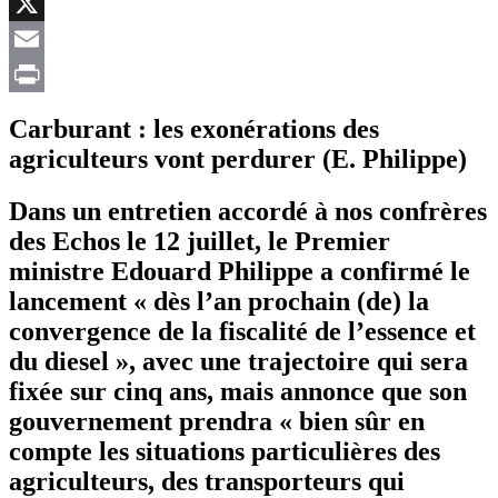
Facebook
X
Email
Print
Carburant : les exonérations des
agriculteurs vont perdurer (E. Philippe)
Dans un entretien accordé à nos confrères
des Echos le 12 juillet, le Premier
ministre Edouard Philippe a confirmé le
lancement « dès l’an prochain (de) la
convergence de la fiscalité de l’essence et
du diesel », avec une trajectoire qui sera
fixée sur cinq ans, mais annonce que son
gouvernement prendra « bien sûr en
compte les situations particulières des
agriculteurs, des transporteurs qui