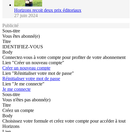
Horizons reçoit deux prix éditoriaux
27 juin 2024
Publicité
Sous-titre
Vous êtes abonné(e)
Titre
IDENTIFIEZ-VOUS
Body
Connectez-vous à votre compte pour profiter de votre abonnement
Lien "Créer un nouveau compte"
Créer un nouveau compte
Lien "Réinitialiser votre mot de passe"
Réinitialiser votre mot de passe
Lien "Je me connecte"
Je me connecte
Sous-titre
Vous n'êtes pas abonné(e)
Titre
Créez un compte
Body
Choisissez votre formule et créez votre compte pour accéder à tout
Horizons
Lien