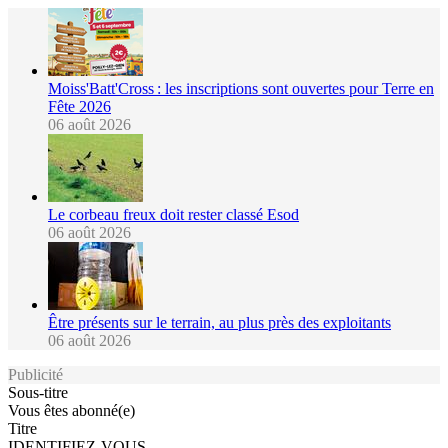
Moiss'Batt'Cross : les inscriptions sont ouvertes pour Terre en
Fête 2026
06 août 2026
Le corbeau freux doit rester classé Esod
06 août 2026
Être présents sur le terrain, au plus près des exploitants
06 août 2026
Publicité
Sous-titre
Vous êtes abonné(e)
Titre
IDENTIFIEZ-VOUS