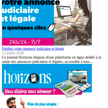
Publiez votre annonce judiciaire et légale
13 juillet 2026
Le journal Horizons dispose d'une plateforme en ligne dédiée à la
saisie des annonces judiciaires et légales, accessible à tous…