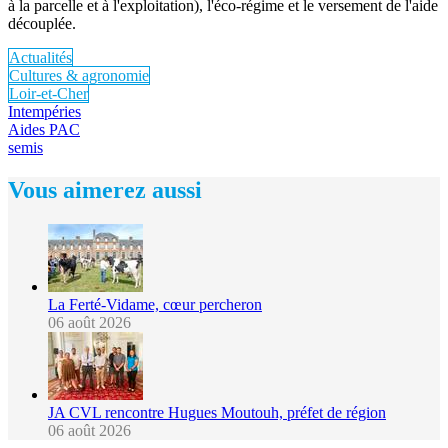
à la parcelle et à l'exploitation), l'éco-régime et le versement de l'aide
découplée.
Actualités
Cultures & agronomie
Loir-et-Cher
Intempéries
Aides PAC
semis
Vous aimerez aussi
La Ferté-Vidame, cœur percheron
06 août 2026
JA CVL rencontre Hugues Moutouh, préfet de région
06 août 2026