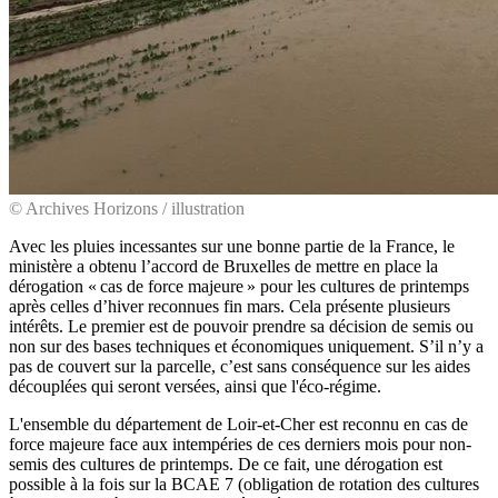
© Archives Horizons / illustration
Avec les pluies incessantes sur une bonne partie de la France, le
ministère a obtenu l’accord de Bruxelles de mettre en place la
dérogation « cas de force majeure » pour les cultures de printemps
après celles d’hiver reconnues fin mars. Cela présente plusieurs
intérêts. Le premier est de pouvoir prendre sa décision de semis ou
non sur des bases techniques et économiques uniquement. S’il n’y a
pas de couvert sur la parcelle, c’est sans conséquence sur les aides
découplées qui seront versées, ainsi que l'éco-régime.
L'ensemble du département de Loir-et-Cher est reconnu en cas de
force majeure face aux intempéries de ces derniers mois pour non-
semis des cultures de printemps. De ce fait, une dérogation est
possible à la fois sur la BCAE 7 (obligation de rotation des cultures