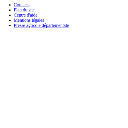
Contacts
Plan du site
Centre d'aide
Mentions légales
Presse agricole départementale