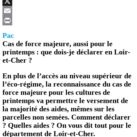
Facebook
X
Email
Print
Pac
Cas de force majeure, aussi pour le
printemps : que dois-je déclarer en Loir-
et-Cher ?
En plus de l’accès au niveau supérieur de
l’éco-régime, la reconnaissance du cas de
force majeure pour les cultures de
printemps va permettre le versement de
la majorité des aides, mêmes sur les
parcelles non semées. Comment déclarer
? Quelles aides ? On vous dit tout pour le
département de Loir-et-Cher.