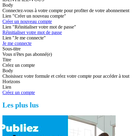
Body
Connectez-vous à votre compte pour profiter de votre abonnement
Lien "Créer un nouveau compte"
Créer un nouveau compte
Lien "Réinitialiser votre mot de passe"
Réinitialiser votre mot de passe
Lien "Je me connecte"
Je me connecte
Sous-titre
Vous n'êtes pas abonné(e)
Titre
Créez un compte
Body
Choisissez votre formule et créez votre compte pour accéder à tout
Horizons
Lien
Créez un compte
Les plus lus