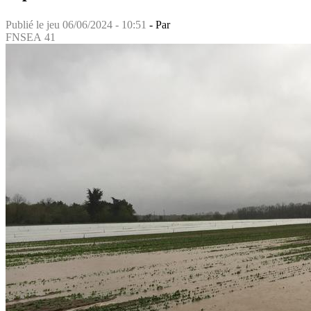
Publié le
jeu 06/06/2024 - 10:51
- Par
FNSEA 41