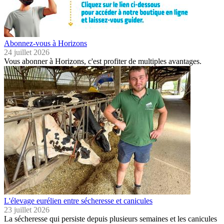
Abonnez-vous à Horizons
24 juillet 2026
Vous abonner à Horizons, c'est profiter de multiples avantages.
L'élevage eurélien entre sécheresse et canicules
23 juillet 2026
La sécheresse qui persiste depuis plusieurs semaines et les canicules