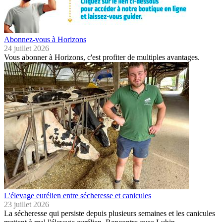
Abonnez-vous à Horizons
24 juillet 2026
Vous abonner à Horizons, c'est profiter de multiples avantages.
L'élevage eurélien entre sécheresse et canicules
23 juillet 2026
La sécheresse qui persiste depuis plusieurs semaines et les canicules