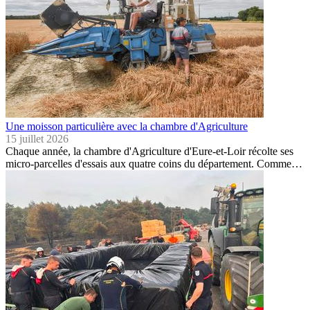
Une moisson particulière avec la chambre d'Agriculture
15 juillet 2026
Chaque année, la chambre d'Agriculture d'Eure-et-Loir récolte ses
micro-parcelles d'essais aux quatre coins du département. Comme…