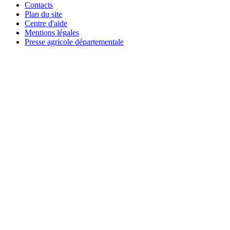
Contacts
Plan du site
Centre d'aide
Mentions légales
Presse agricole départementale