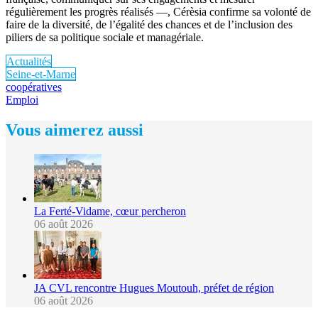
régulièrement les progrès réalisés —, Cérèsia confirme sa volonté de
faire de la diversité, de l’égalité des chances et de l’inclusion des
piliers de sa politique sociale et managériale.
Actualités
Seine-et-Marne
coopératives
Emploi
Vous aimerez aussi
La Ferté-Vidame, cœur percheron
06 août 2026
JA CVL rencontre Hugues Moutouh, préfet de région
06 août 2026