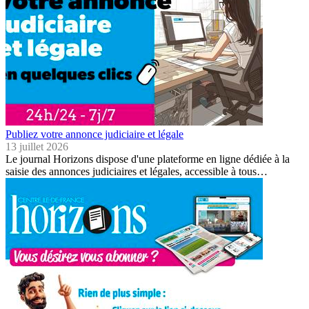
Publiez votre annonce judiciaire et légale
13 juillet 2026
Le journal Horizons dispose d'une plateforme en ligne dédiée à la
saisie des annonces judiciaires et légales, accessible à tous…