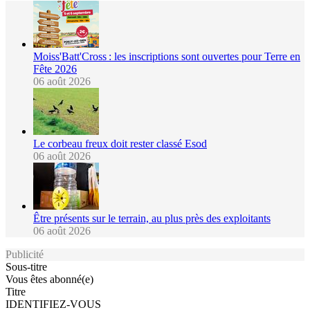
Moiss'Batt'Cross : les inscriptions sont ouvertes pour Terre en
Fête 2026
06 août 2026
Le corbeau freux doit rester classé Esod
06 août 2026
Être présents sur le terrain, au plus près des exploitants
06 août 2026
Publicité
Sous-titre
Vous êtes abonné(e)
Titre
IDENTIFIEZ-VOUS