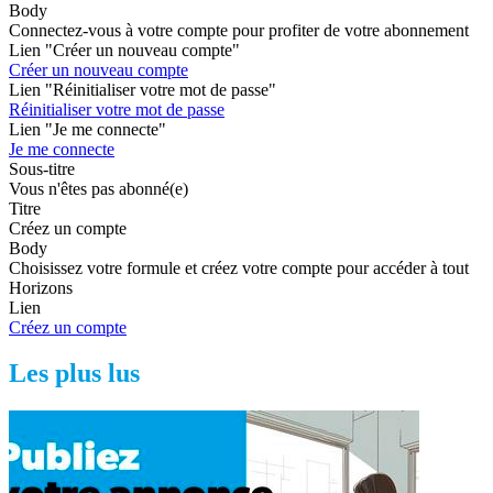
Body
Connectez-vous à votre compte pour profiter de votre abonnement
Lien "Créer un nouveau compte"
Créer un nouveau compte
Lien "Réinitialiser votre mot de passe"
Réinitialiser votre mot de passe
Lien "Je me connecte"
Je me connecte
Sous-titre
Vous n'êtes pas abonné(e)
Titre
Créez un compte
Body
Choisissez votre formule et créez votre compte pour accéder à tout
Horizons
Lien
Créez un compte
Les plus lus