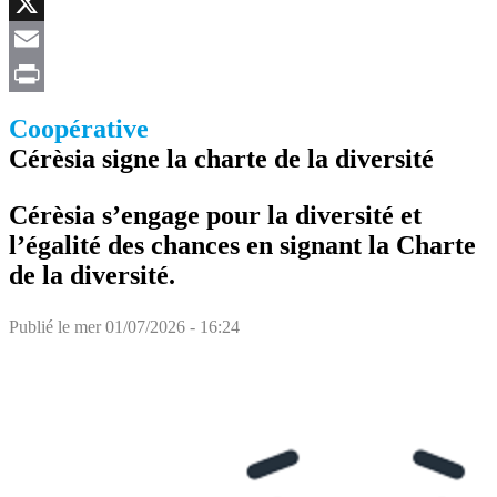
Facebook
X
Email
Print
Coopérative
Cérèsia signe la charte de la diversité
Cérèsia s’engage pour la diversité et
l’égalité des chances en signant la Charte
de la diversité.
Publié le
mer 01/07/2026 - 16:24