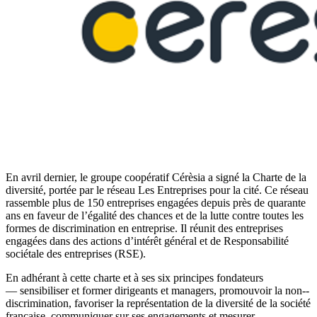
En avril dernier, le groupe coopératif Cérèsia a signé la Charte de la
diversité, portée par le réseau Les Entreprises pour la cité. Ce réseau
rassemble plus de 150 entreprises engagées depuis près de quarante
ans en faveur de l’égalité des chances et de la lutte contre toutes les
formes de discrimination en entreprise. Il réunit des entreprises
engagées dans des actions d’intérêt général et de Responsabilité
sociétale des entreprises (RSE).
En adhérant à cette charte et à ses six principes fondateurs
— sensibiliser et former dirigeants et managers, promouvoir la non-­
discrimination, favoriser la représentation de la diversité de la société
française, communiquer sur ses engagements et mesurer