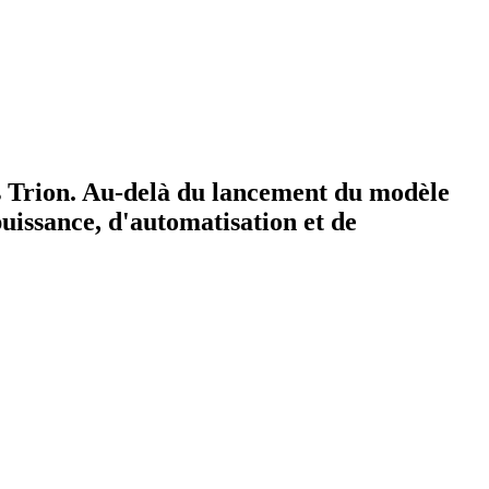
es Trion. Au-delà du lancement du modèle
uissance, d'automatisation et de