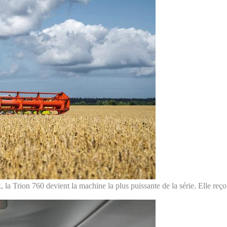
Trion 760 devient la machine la plus puissante de la série. Elle reçoi