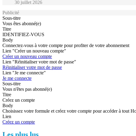
30 juillet 2026
Publicité
Sous-titre
Vous êtes abonné(e)
Titre
IDENTIFIEZ-VOUS
Body
Connectez-vous à votre compte pour profiter de votre abonnement
Lien "Créer un nouveau compte"
Créer un nouveau compte
Lien "Réinitialiser votre mot de passe"
Réinitialiser votre mot de passe
Lien "Je me connecte"
Je me connecte
Sous-titre
Vous n'êtes pas abonné(e)
Titre
Créez un compte
Body
Choisissez votre formule et créez votre compte pour accéder à tout H
Lien
Créez un compte
Les plus lus