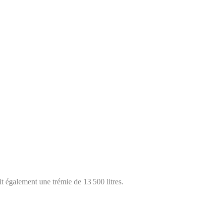
t également une trémie de 13 500 litres.