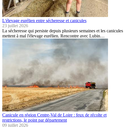
L'élevage eurélien entre sécheresse et canicules
23 juillet 2026
La sécheresse qui persiste depuis plusieurs semaines et les canicules
mettent à mal l'élevage eurélien. Rencontre avec Lubin…
Canicule en région Centre-Val de Loire : feux de récolte et
restrictions, le point par département
09 juillet 2026