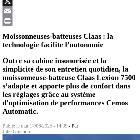
Facebook
X
Email
Print
Moissonneuses-batteuses Claas : la
technologie facilite l’autonomie
Outre sa cabine insonorisée et la
simplicité de son entretien quotidien, la
moissonneuse-batteuse Claas Lexion 7500
s’adapte et apporte plus de confort dans
les réglages grâce au système
d'optimisation de performances Cemos
Automatic.
Publié le
mar 17/06/2025 - 14:39
- Par
Julie Guichon