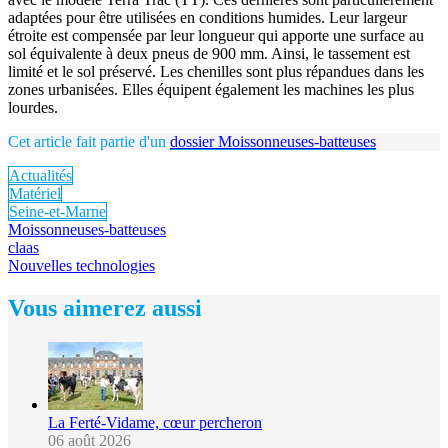
adaptées pour être utilisées en conditions humides. Leur largeur
étroite est compensée par leur longueur qui apporte une surface au
sol équivalente à deux pneus de 900 mm. Ainsi, le tassement est
limité et le sol préservé. Les chenilles sont plus répandues dans les
zones urbanisées. Elles équipent également les machines les plus
lourdes.
Cet article fait partie d'un
dossier Moissonneuses-batteuses
Actualités
Matériel
Seine-et-Marne
Moissonneuses-batteuses
claas
Nouvelles technologies
Vous aimerez aussi
La Ferté-Vidame, cœur percheron
06 août 2026