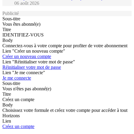
06 août 2026
Publicité
Sous-titre
Vous êtes abonné(e)
Titre
IDENTIFIEZ-VOUS
Body
Connectez-vous à votre compte pour profiter de votre abonnement
Lien "Créer un nouveau compte"
Créer un nouveau compte
Lien "Réinitialiser votre mot de passe"
Réinitialiser votre mot de passe
Lien "Je me connecte"
Je me connecte
Sous-titre
Vous n'êtes pas abonné(e)
Titre
Créez un compte
Body
Choisissez votre formule et créez votre compte pour accéder à tout
Horizons
Lien
Créez un compte