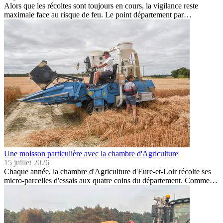
Alors que les récoltes sont toujours en cours, la vigilance reste
maximale face au risque de feu. Le point département par…
Une moisson particulière avec la chambre d'Agriculture
15 juillet 2026
Chaque année, la chambre d'Agriculture d'Eure-et-Loir récolte ses
micro-parcelles d'essais aux quatre coins du département. Comme…