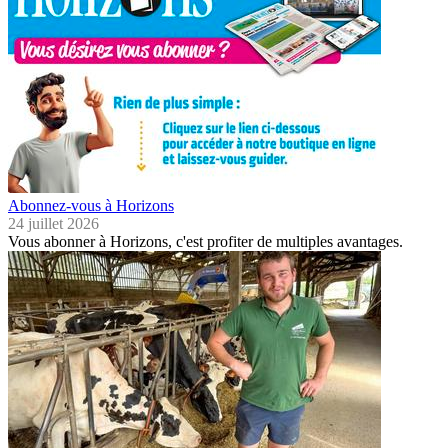
Abonnez-vous à Horizons
24 juillet 2026
Vous abonner à Horizons, c'est profiter de multiples avantages.