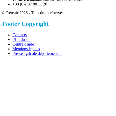
+33 (0)2 37 88 11 20
© Réussir 2026 - Tous droits réservés
Footer Copyright
Contacts
Plan du site
Centre d'aide
Mentions légales
Presse agricole départementale