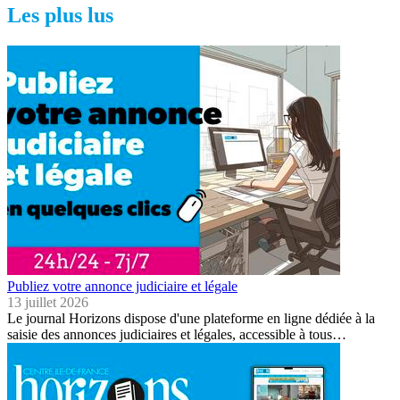
Les plus lus
Publiez votre annonce judiciaire et légale
13 juillet 2026
Le journal Horizons dispose d'une plateforme en ligne dédiée à la
saisie des annonces judiciaires et légales, accessible à tous…