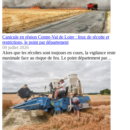
Canicule en région Centre-Val de Loire : feux de récolte et
restrictions, le point par département
09 juillet 2026
Alors que les récoltes sont toujours en cours, la vigilance reste
maximale face au risque de feu. Le point département par…