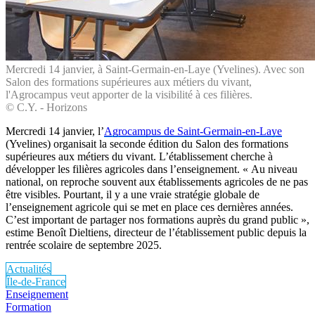
Mercredi 14 janvier, à Saint-Germain-en-Laye (Yvelines). Avec son
Salon des formations supérieures aux métiers du vivant,
l'Agrocampus veut apporter de la visibilité à ces filières.
© C.Y. - Horizons
Mercredi 14 janvier, l’
Agrocampus de Saint-Germain-en-Laye
(Yvelines) organisait la seconde édition du Salon des formations
supérieures aux métiers du vivant. L’établissement cherche à
développer les filières agricoles dans l’enseignement. « Au niveau
national, on reproche souvent aux établissements agricoles de ne pas
être visibles. Pourtant, il y a une vraie stratégie globale de
l’enseignement agricole qui se met en place ces dernières années.
C’est important de partager nos formations auprès du grand public »,
estime Benoît Dieltiens, directeur de l’établissement public depuis la
rentrée scolaire de septembre 2025.
Actualités
Île-de-France
Enseignement
Formation