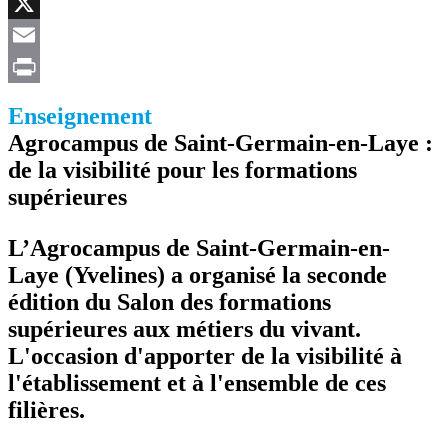
Facebook
X
Email
Print
Enseignement
Agrocampus de Saint-Germain-en-Laye :
de la visibilité pour les formations
supérieures
L’Agrocampus de Saint-Germain-en-
Laye (Yvelines) a organisé la seconde
édition du Salon des formations
supérieures aux métiers du vivant.
L'occasion d'apporter de la visibilité à
l'établissement et à l'ensemble de ces
filières.