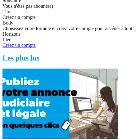
Sous-titre
Vous n'êtes pas abonné(e)
Titre
Créez un compte
Body
Choisissez votre formule et créez votre compte pour accéder à tout
Horizons
Lien
Créez un compte
Les plus lus