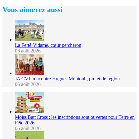
Vous aimerez aussi
La Ferté-Vidame, cœur percheron
06 août 2026
JA CVL rencontre Hugues Moutouh, préfet de région
06 août 2026
Moiss'Batt'Cross : les inscriptions sont ouvertes pour Terre en
Fête 2026
06 août 2026