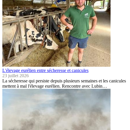
L'élevage eurélien entre sécheresse et canicules
23 juillet 2026
La sécheresse qui persiste depuis plusieurs semaines et les canicules
mettent à mal l'élevage eurélien. Rencontre avec Lubin…