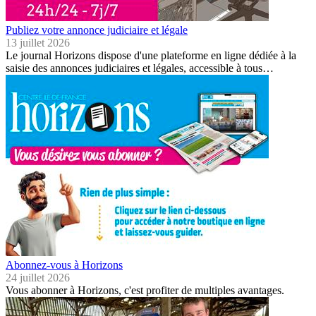
Publiez votre annonce judiciaire et légale
13 juillet 2026
Le journal Horizons dispose d'une plateforme en ligne dédiée à la
saisie des annonces judiciaires et légales, accessible à tous…
Abonnez-vous à Horizons
24 juillet 2026
Vous abonner à Horizons, c'est profiter de multiples avantages.