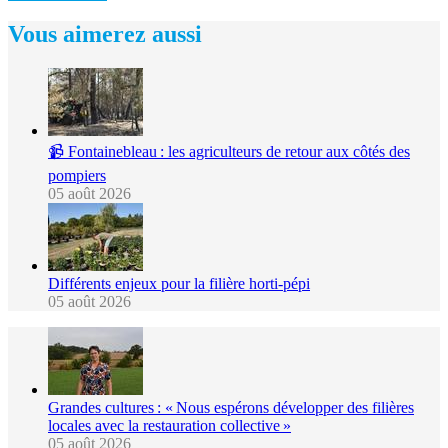
Vous aimerez aussi
📹 Fontainebleau : les agriculteurs de retour aux côtés des
pompiers
05 août 2026
Différents enjeux pour la filière horti-pépi
05 août 2026
Grandes cultures : « Nous espérons développer des filières
locales avec la restauration collective »
05 août 2026