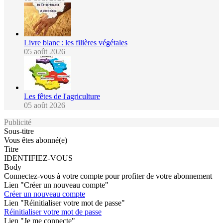
Livre blanc : les filières végétales
05 août 2026
Les fêtes de l'agriculture
05 août 2026
Publicité
Sous-titre
Vous êtes abonné(e)
Titre
IDENTIFIEZ-VOUS
Body
Connectez-vous à votre compte pour profiter de votre abonnement
Lien "Créer un nouveau compte"
Créer un nouveau compte
Lien "Réinitialiser votre mot de passe"
Réinitialiser votre mot de passe
Lien "Je me connecte"