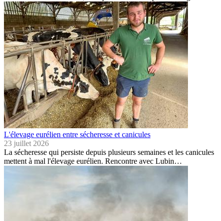
L'élevage eurélien entre sécheresse et canicules
23 juillet 2026
La sécheresse qui persiste depuis plusieurs semaines et les canicules
mettent à mal l'élevage eurélien. Rencontre avec Lubin…