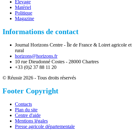
Élevage
Matériel
Politique
Magazine
Informations de contact
Journal Horizons Centre - Île de France & Loiret agricole et
rural
horizons@horizons.fr
10 rue Dieudonné Costes - 28000 Chartres
+33 (0)2 37 88 11 20
© Réussir 2026 - Tous droits réservés
Footer Copyright
Contacts
Plan du site
Centre d'aide
Mentions légales
Presse agricole départementale