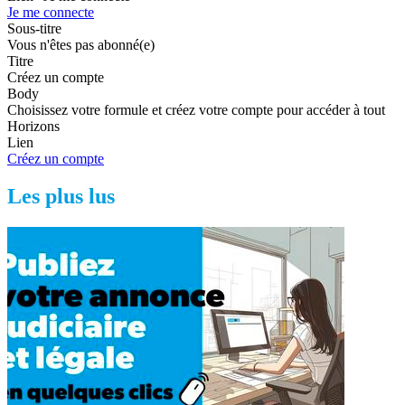
Je me connecte
Sous-titre
Vous n'êtes pas abonné(e)
Titre
Créez un compte
Body
Choisissez votre formule et créez votre compte pour accéder à tout
Horizons
Lien
Créez un compte
Les plus lus