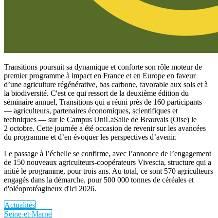
Transitions poursuit sa dynamique et conforte son rôle moteur de
premier programme à impact en France et en Europe en faveur
d’une agriculture régénérative, bas carbone, favorable aux sols et à
la biodiversité. C'est ce qui ressort de la deuxième édition du
séminaire annuel, Transitions qui a réuni près de 160 participants
— agriculteurs, partenaires économiques, scientifiques et
techniques — sur le Campus UniLaSalle de Beauvais (Oise) le
2 octobre. Cette journée a été occasion de revenir sur les avancées
du programme et d’en évoquer les perspectives d’avenir.
Le passage à l’échelle se confirme, avec l’annonce de l’engagement
de 150 nouveaux agriculteurs-coopérateurs Vivescia, structure qui a
initié le programme, pour trois ans. Au total, ce sont 570 agriculteurs
engagés dans la démarche, pour 500 000 tonnes de céréales et
d'oléoprotéagineux d'ici 2026.
Actualités
Seine-et-Marne