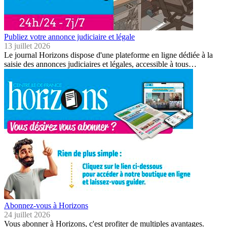
Publiez votre annonce judiciaire et légale
13 juillet 2026
Le journal Horizons dispose d'une plateforme en ligne dédiée à la
saisie des annonces judiciaires et légales, accessible à tous…
Abonnez-vous à Horizons
24 juillet 2026
Vous abonner à Horizons, c'est profiter de multiples avantages.