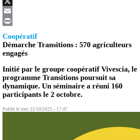
Facebook
X
Email
Print
Coopératif
Démarche Transitions : 570 agriculteurs
engagés
Initié par le groupe coopératif Vivescia, le
programme Transitions poursuit sa
dynamique. Un séminaire a réuni 160
participants le 2 octobre.
Publié le
mer 22/10/2025 - 17:47