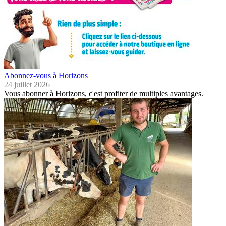
Abonnez-vous à Horizons
24 juillet 2026
Vous abonner à Horizons, c'est profiter de multiples avantages.