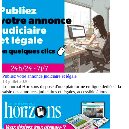
Publiez votre annonce judiciaire et légale
13 juillet 2026
Le journal Horizons dispose d'une plateforme en ligne dédiée à la
saisie des annonces judiciaires et légales, accessible à tous…