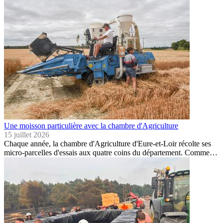
Une moisson particulière avec la chambre d'Agriculture
15 juillet 2026
Chaque année, la chambre d'Agriculture d'Eure-et-Loir récolte ses
micro-parcelles d'essais aux quatre coins du département. Comme…