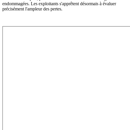
endommagées. Les exploitants s'apprêtent désormais à évaluer
précisément l'ampleur des pertes.