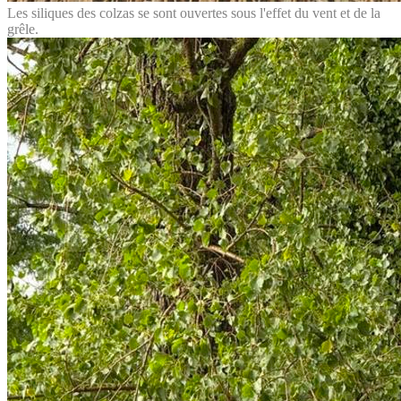
Les siliques des colzas se sont ouvertes sous l'effet du vent et de la
grêle.