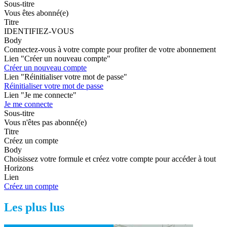
Sous-titre
Vous êtes abonné(e)
Titre
IDENTIFIEZ-VOUS
Body
Connectez-vous à votre compte pour profiter de votre abonnement
Lien "Créer un nouveau compte"
Créer un nouveau compte
Lien "Réinitialiser votre mot de passe"
Réinitialiser votre mot de passe
Lien "Je me connecte"
Je me connecte
Sous-titre
Vous n'êtes pas abonné(e)
Titre
Créez un compte
Body
Choisissez votre formule et créez votre compte pour accéder à tout
Horizons
Lien
Créez un compte
Les plus lus