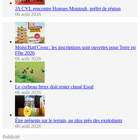
JA CVL rencontre Hugues Moutouh, préfet de région
06 août 2026
Moiss'Batt'Cross : les inscriptions sont ouvertes pour Terre en
Fête 2026
06 août 2026
Le corbeau freux doit rester classé Esod
06 août 2026
Être présents sur le terrain, au plus près des exploitants
06 août 2026
Publicité