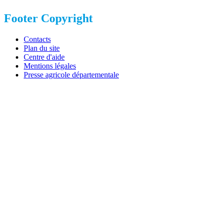
Footer Copyright
Contacts
Plan du site
Centre d'aide
Mentions légales
Presse agricole départementale