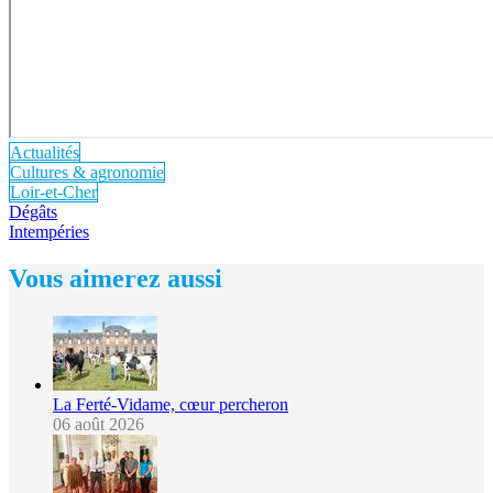
Actualités
Cultures & agronomie
Loir-et-Cher
Dégâts
Intempéries
Vous aimerez aussi
La Ferté-Vidame, cœur percheron
06 août 2026