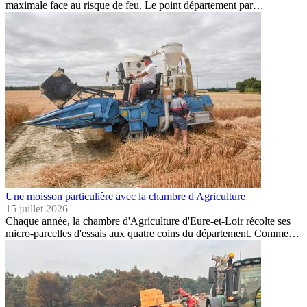
maximale face au risque de feu. Le point département par…
Une moisson particulière avec la chambre d'Agriculture
15 juillet 2026
Chaque année, la chambre d'Agriculture d'Eure-et-Loir récolte ses
micro-parcelles d'essais aux quatre coins du département. Comme…