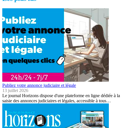
Publiez votre annonce judiciaire et légale
13 juillet 2026
Le journal Horizons dispose d'une plateforme en ligne dédiée à la
saisie des annonces judiciaires et légales, accessible à tous…