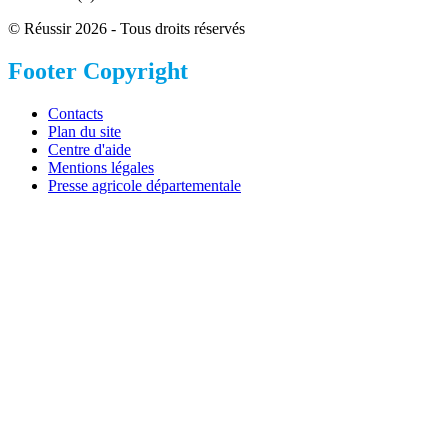
© Réussir 2026 - Tous droits réservés
Footer Copyright
Contacts
Plan du site
Centre d'aide
Mentions légales
Presse agricole départementale