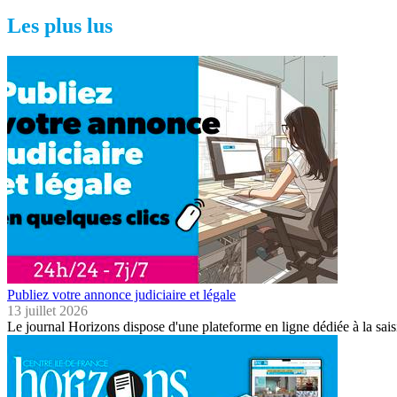
Les plus lus
Publiez votre annonce judiciaire et légale
13 juillet 2026
Le journal Horizons dispose d'une plateforme en ligne dédiée à la sais