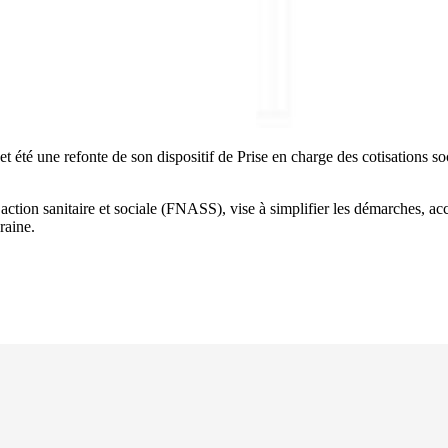
été une refonte de son dispositif de Prise en charge des cotisations so
ction sanitaire et sociale (FNASS), vise à simplifier les démarches, accélé
raine.