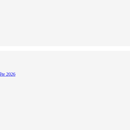
Fête 2026