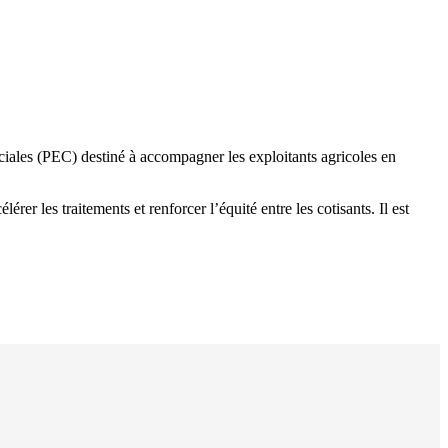
ciales (PEC) destiné à accompagner les exploitants agricoles en
rer les traitements et renforcer l’équité entre les cotisants. Il est