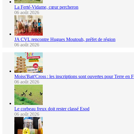
La Ferté-Vidame, cœur percheron
06 août 2026
JA CVL rencontre Hugues Moutouh, préfet de région
06 août 2026
Moiss'Batt'Cross : les inscriptions sont ouvertes pour Terre en 
06 août 2026
Le corbeau freux doit rester classé Esod
06 août 2026