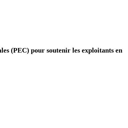
les (PEC) pour soutenir les exploitants en