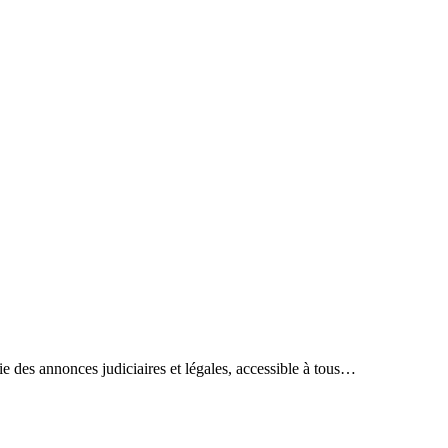
ie des annonces judiciaires et légales, accessible à tous…