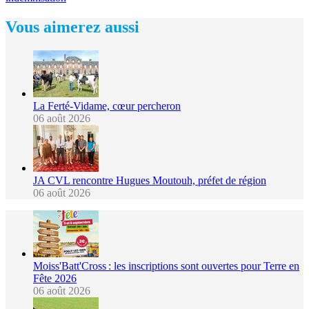
Vous aimerez aussi
La Ferté-Vidame, cœur percheron
06 août 2026
JA CVL rencontre Hugues Moutouh, préfet de région
06 août 2026
Moiss'Batt'Cross : les inscriptions sont ouvertes pour Terre en
Fête 2026
06 août 2026