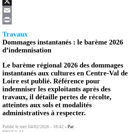
Facebook
X
Email
Print
Travaux
Dommages instantanés : le barème 2026
d’indemnisation
Le barème régional 2026 des dommages
instantanés aux cultures en Centre-Val de
Loire est publié. Référence pour
indemniser les exploitants après des
travaux, il détaille pertes de récolte,
atteintes aux sols et modalités
administratives à respecter.
Publié le
mer 04/02/2026 - 18:42
- Par
FNSEA 41