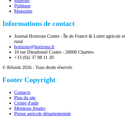
Matériel
Politique
Magazine
Informations de contact
Journal Horizons Centre - Île de France & Loiret agricole et
rural
horizons@horizons.fr
10 rue Dieudonné Costes - 28000 Chartres
+33 (0)2 37 88 11 20
© Réussir 2026 - Tous droits réservés
Footer Copyright
Contacts
Plan du site
Centre d'aide
Mentions légales
Presse agricole départementale