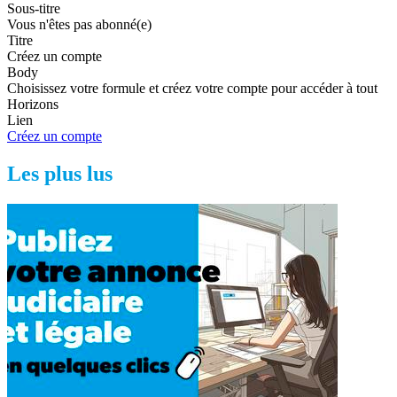
Sous-titre
Vous n'êtes pas abonné(e)
Titre
Créez un compte
Body
Choisissez votre formule et créez votre compte pour accéder à tout
Horizons
Lien
Créez un compte
Les plus lus