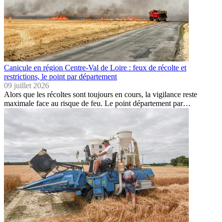
Canicule en région Centre-Val de Loire : feux de récolte et
restrictions, le point par département
09 juillet 2026
Alors que les récoltes sont toujours en cours, la vigilance reste
maximale face au risque de feu. Le point département par…