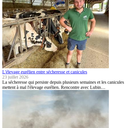
L'élevage eurélien entre sécheresse et canicules
23 juillet 2026
La sécheresse qui persiste depuis plusieurs semaines et les canicules
mettent à mal l'élevage eurélien. Rencontre avec Lubin…