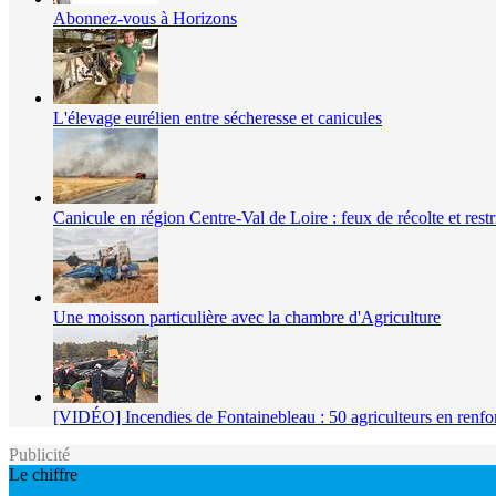
Abonnez-vous à Horizons
L'élevage eurélien entre sécheresse et canicules
Canicule en région Centre-Val de Loire : feux de récolte et restr
Une moisson particulière avec la chambre d'Agriculture
[VIDÉO] Incendies de Fontainebleau : 50 agriculteurs en renfo
Publicité
Le chiffre