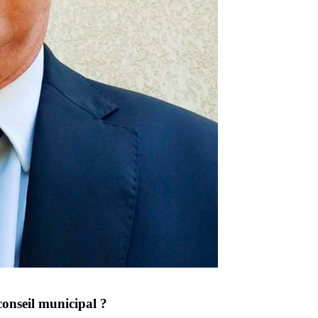
conseil municipal ?