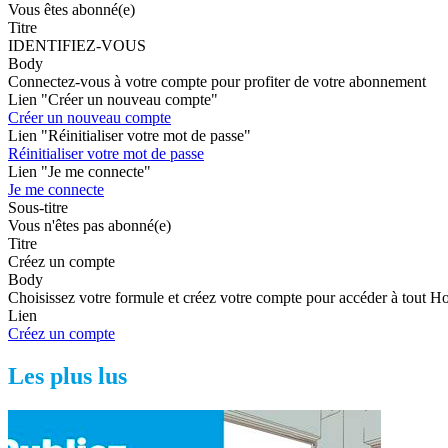
Vous êtes abonné(e)
Titre
IDENTIFIEZ-VOUS
Body
Connectez-vous à votre compte pour profiter de votre abonnement
Lien "Créer un nouveau compte"
Créer un nouveau compte
Lien "Réinitialiser votre mot de passe"
Réinitialiser votre mot de passe
Lien "Je me connecte"
Je me connecte
Sous-titre
Vous n'êtes pas abonné(e)
Titre
Créez un compte
Body
Choisissez votre formule et créez votre compte pour accéder à tout H
Lien
Créez un compte
Les plus lus