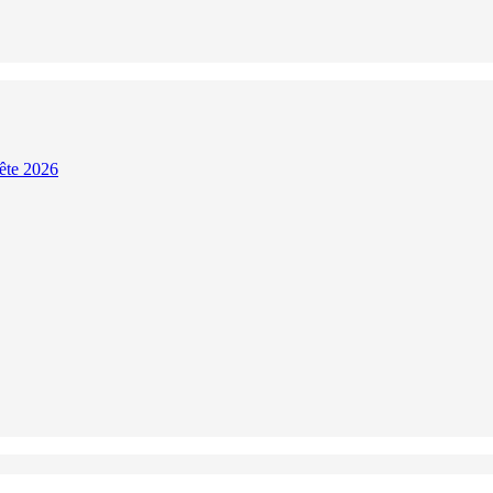
Fête 2026