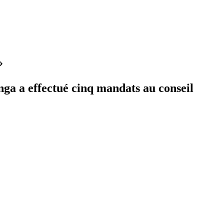
»
enga a effectué cinq mandats au conseil