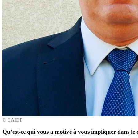
© CAIDF
Qu’est-ce qui vous a motivé à vous impliquer dans le 