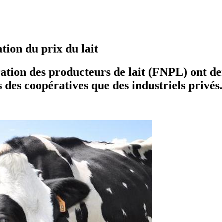
ion du prix du lait
ration des producteurs de lait (FNPL) ont
 des coopératives que des industriels privés