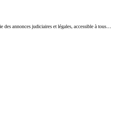
ie des annonces judiciaires et légales, accessible à tous…