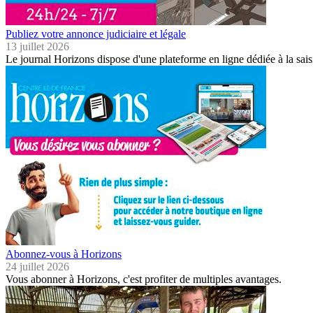
Publiez votre annonce judiciaire et légale
13 juillet 2026
Le journal Horizons dispose d'une plateforme en ligne dédiée à la sais
Abonnez-vous à Horizons
24 juillet 2026
Vous abonner à Horizons, c'est profiter de multiples avantages.