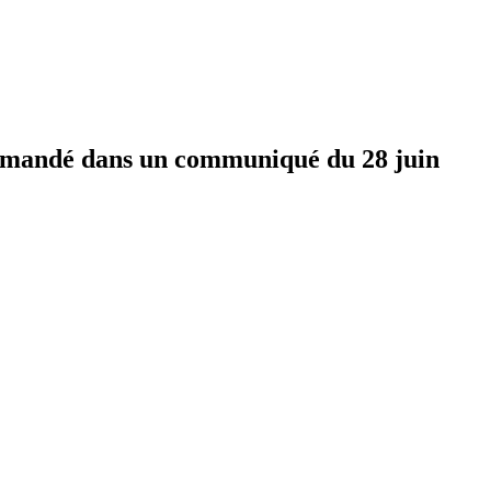
 demandé dans un communiqué du 28 juin
.