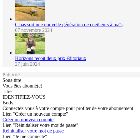
Claas sort une nouvelle génération de cueilleurs à maïs
07 novembre 2024
Horizons reçoit deux prix éditoriaux
27 juin 2024
Publicité
Sous-titre
Vous êtes abonné(e)
Titre
IDENTIFIEZ-VOUS
Body
Connectez-vous à votre compte pour profiter de votre abonnement
Lien "Créer un nouveau compte"
Créer un nouveau compte
Lien "Réinitialiser votre mot de passe"
Réinitialiser votre mot de passe
Lien "Je me connecte"