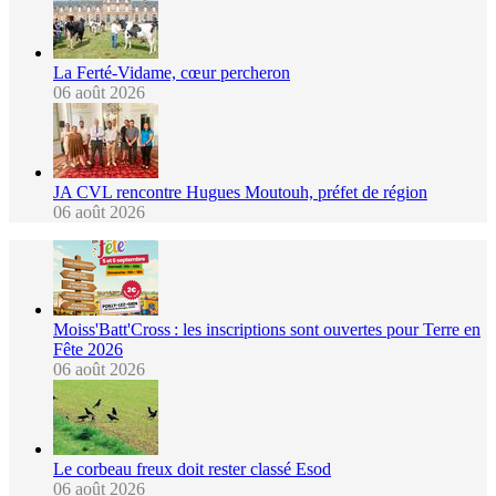
La Ferté-Vidame, cœur percheron
06 août 2026
JA CVL rencontre Hugues Moutouh, préfet de région
06 août 2026
Moiss'Batt'Cross : les inscriptions sont ouvertes pour Terre en
Fête 2026
06 août 2026
Le corbeau freux doit rester classé Esod
06 août 2026