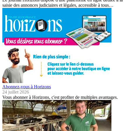
saisie des annonces judiciaires et légales, accessible à tous…
Abonnez-vous à Horizons
24 juillet 2026
Vous abonner à Horizons, c'est profiter de multiples avantages.