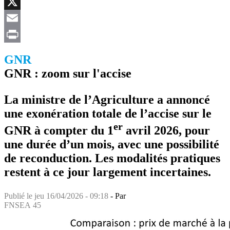
Facebook
X
Email
Print
GNR
GNR : zoom sur l'accise
La ministre de l’Agriculture a annoncé
une exonération totale de l’accise sur le
er
GNR à compter du 1
avril 2026, pour
une durée d’un mois, avec une possibilité
de reconduction. Les modalités pratiques
restent à ce jour largement incertaines.
Publié le
jeu 16/04/2026 - 09:18
- Par
FNSEA 45