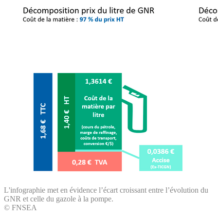
L'infographie met en évidence l’écart croissant entre l’évolution du
GNR et celle du gazole à la pompe.
© FNSEA