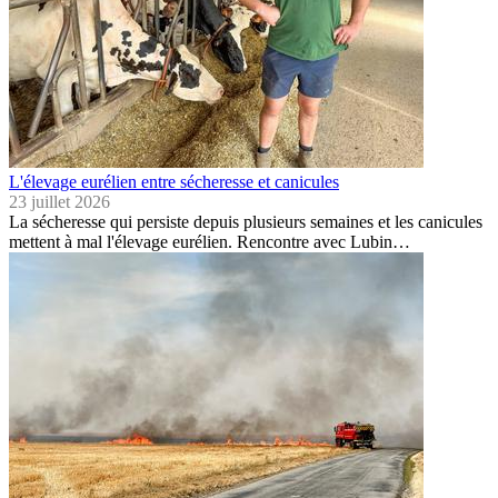
L'élevage eurélien entre sécheresse et canicules
23 juillet 2026
La sécheresse qui persiste depuis plusieurs semaines et les canicules
mettent à mal l'élevage eurélien. Rencontre avec Lubin…