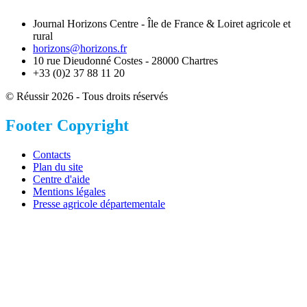
Journal Horizons Centre - Île de France & Loiret agricole et
rural
horizons@horizons.fr
10 rue Dieudonné Costes - 28000 Chartres
+33 (0)2 37 88 11 20
© Réussir 2026 - Tous droits réservés
Footer Copyright
Contacts
Plan du site
Centre d'aide
Mentions légales
Presse agricole départementale