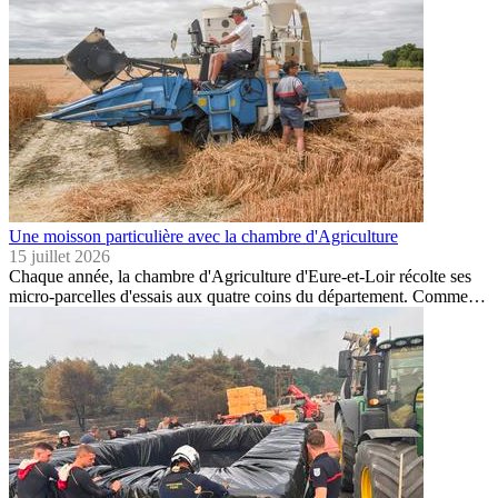
Une moisson particulière avec la chambre d'Agriculture
15 juillet 2026
Chaque année, la chambre d'Agriculture d'Eure-et-Loir récolte ses
micro-parcelles d'essais aux quatre coins du département. Comme…