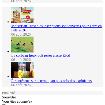
06 août 2026
Moiss'Batt'Cross : les inscriptions sont ouvertes pour Terre en
Fête 2026
06 août 2026
Le corbeau freux doit rester classé Esod
06 août 2026
Être présents sur le terrain, au plus près des exploitants
06 août 2026
Publicité
Sous-titre
Vous êtes abonné(e)