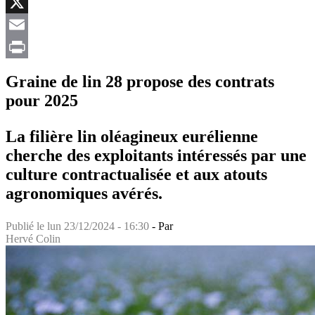
Facebook
X
Email
Print
Graine de lin 28 propose des contrats
pour 2025
La filière lin oléagineux eurélienne
cherche des exploitants intéressés par une
culture contractualisée et aux atouts
agronomiques avérés.
Publié le
lun 23/12/2024 - 16:30
- Par
Hervé Colin