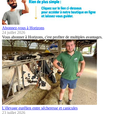
Abonnez-vous à Horizons
24 juillet 2026
Vous abonner à Horizons, c'est profiter de multiples avantages.
L'élevage eurélien entre sécheresse et canicules
23 juillet 2026