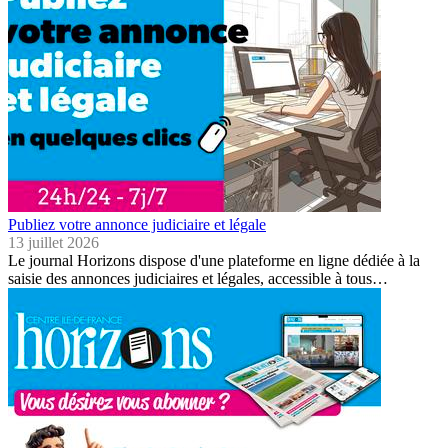
Publiez votre annonce judiciaire et légale
13 juillet 2026
Le journal Horizons dispose d'une plateforme en ligne dédiée à la
saisie des annonces judiciaires et légales, accessible à tous…