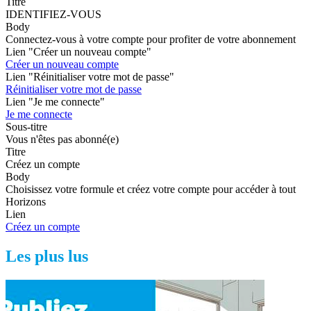
Titre
IDENTIFIEZ-VOUS
Body
Connectez-vous à votre compte pour profiter de votre abonnement
Lien "Créer un nouveau compte"
Créer un nouveau compte
Lien "Réinitialiser votre mot de passe"
Réinitialiser votre mot de passe
Lien "Je me connecte"
Je me connecte
Sous-titre
Vous n'êtes pas abonné(e)
Titre
Créez un compte
Body
Choisissez votre formule et créez votre compte pour accéder à tout
Horizons
Lien
Créez un compte
Les plus lus