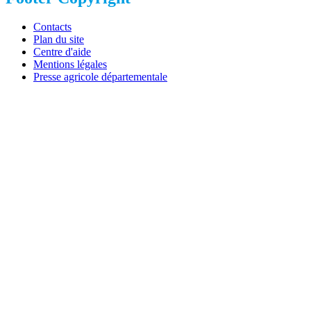
Contacts
Plan du site
Centre d'aide
Mentions légales
Presse agricole départementale