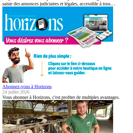
saisie des annonces judiciaires et légales, accessible à tous…
Abonnez-vous à Horizons
24 juillet 2026
Vous abonner à Horizons, c'est profiter de multiples avantages.