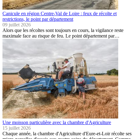
Canicule en région Centre-Val de Loire : feux de récolte et
restrictions, le point par département
09 juillet 2026
Alors que les récoltes sont toujours en cours, la vigilance reste
maximale face au risque de feu. Le point département par…
Une moisson particulière avec la chambre d'Agriculture
15 juillet 2026
Chaque année, la chambre d'Agriculture d'Eure-et-Loir récolte ses