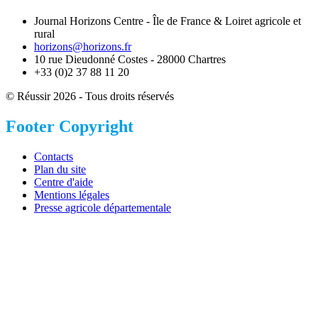
Journal Horizons Centre - Île de France & Loiret agricole et
rural
horizons@horizons.fr
10 rue Dieudonné Costes - 28000 Chartres
+33 (0)2 37 88 11 20
© Réussir 2026 - Tous droits réservés
Footer Copyright
Contacts
Plan du site
Centre d'aide
Mentions légales
Presse agricole départementale