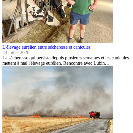
L'élevage eurélien entre sécheresse et canicules
23 juillet 2026
La sécheresse qui persiste depuis plusieurs semaines et les canicules
mettent à mal l'élevage eurélien. Rencontre avec Lubin…