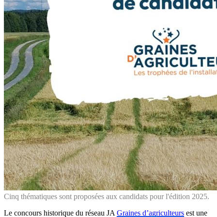
Cinq thématiques sont proposées aux candidats pour l'édition 2025.
Le concours historique du réseau JA
Graines d’agriculteurs
est une