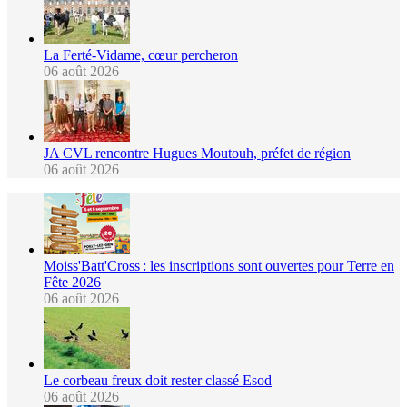
La Ferté-Vidame, cœur percheron
06 août 2026
JA CVL rencontre Hugues Moutouh, préfet de région
06 août 2026
Moiss'Batt'Cross : les inscriptions sont ouvertes pour Terre en
Fête 2026
06 août 2026
Le corbeau freux doit rester classé Esod
06 août 2026