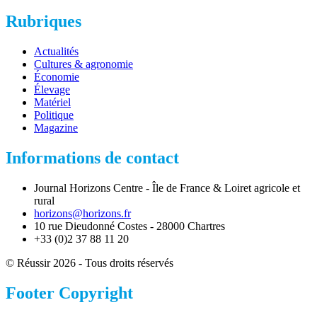
Rubriques
Actualités
Cultures & agronomie
Économie
Élevage
Matériel
Politique
Magazine
Informations de contact
Journal Horizons Centre - Île de France & Loiret agricole et
rural
horizons@horizons.fr
10 rue Dieudonné Costes - 28000 Chartres
+33 (0)2 37 88 11 20
© Réussir 2026 - Tous droits réservés
Footer Copyright