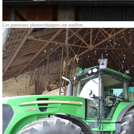
Les panneaux photovoltaïques ont souffert.