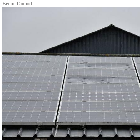
Benoit Durand