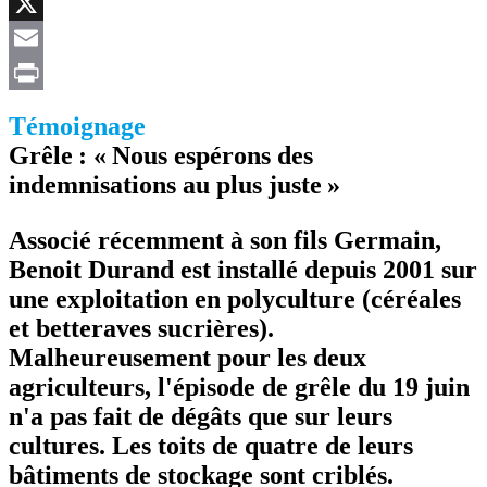
Facebook
X
Email
Print
Témoignage
Grêle : « Nous espérons des
indemnisations au plus juste »
Associé récemment à son fils Germain,
Benoit Durand est installé depuis 2001 sur
une exploitation en polyculture (céréales
et betteraves sucrières).
Malheureusement pour les deux
agriculteurs, l'épisode de grêle du 19 juin
n'a pas fait de dégâts que sur leurs
cultures. Les toits de quatre de leurs
bâtiments de stockage sont criblés.