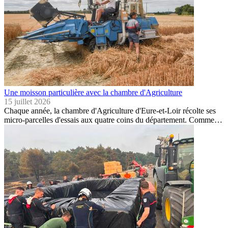
Une moisson particulière avec la chambre d'Agriculture
15 juillet 2026
Chaque année, la chambre d'Agriculture d'Eure-et-Loir récolte ses
micro-parcelles d'essais aux quatre coins du département. Comme…