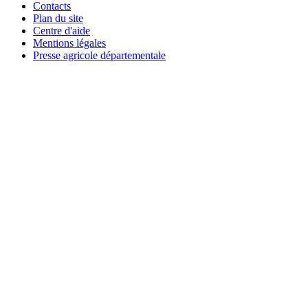
Contacts
Plan du site
Centre d'aide
Mentions légales
Presse agricole départementale