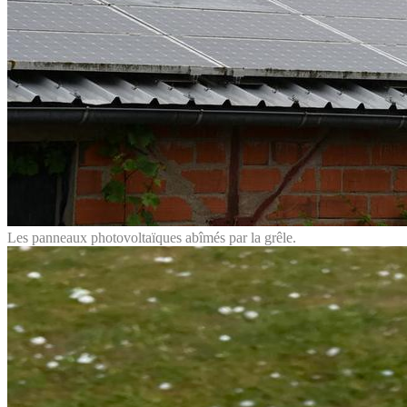
Les panneaux photovoltaïques abîmés par la grêle.