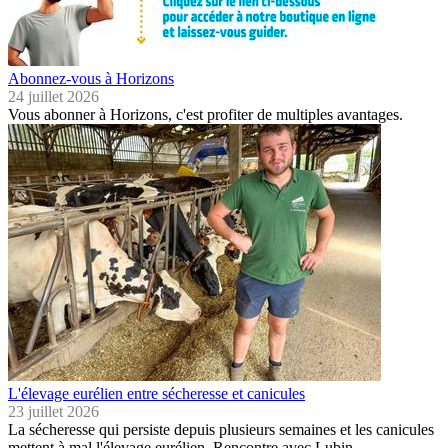
Abonnez-vous à Horizons
24 juillet 2026
Vous abonner à Horizons, c'est profiter de multiples avantages.
L'élevage eurélien entre sécheresse et canicules
23 juillet 2026
La sécheresse qui persiste depuis plusieurs semaines et les canicules
mettent à mal l'élevage eurélien. Rencontre avec Lubin…