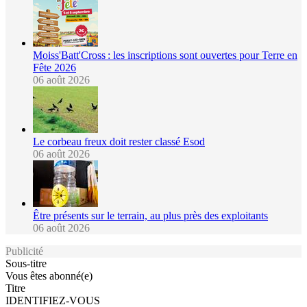
Moiss'Batt'Cross : les inscriptions sont ouvertes pour Terre en
Fête 2026
06 août 2026
Le corbeau freux doit rester classé Esod
06 août 2026
Être présents sur le terrain, au plus près des exploitants
06 août 2026
Publicité
Sous-titre
Vous êtes abonné(e)
Titre
IDENTIFIEZ-VOUS