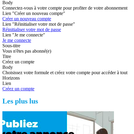
Body
Connectez-vous à votre compte pour profiter de votre abonnement
Lien "Créer un nouveau compte"
Créer un nouveau compte
Lien "Réinitialiser votre mot de passe"
Réinitialiser votre mot de passe
Lien "Je me connecte"
Je me connecte
Sous-titre
Vous n'êtes pas abonné(e)
Titre
Créez un compte
Body
Choisissez votre formule et créez votre compte pour accéder à tout
Horizons
Lien
Créez un compte
Les plus lus