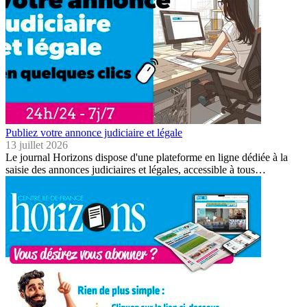
Publiez votre annonce judiciaire et légale
13 juillet 2026
Le journal Horizons dispose d'une plateforme en ligne dédiée à la
saisie des annonces judiciaires et légales, accessible à tous…