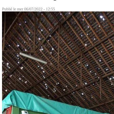
Publié le
mer 06/07/2022 - 12:55