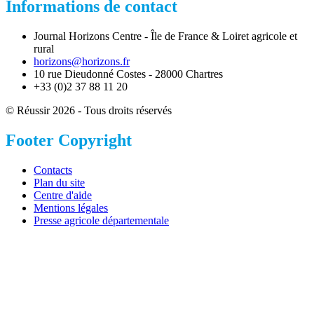
Informations de contact
Journal Horizons Centre - Île de France & Loiret agricole et
rural
horizons@horizons.fr
10 rue Dieudonné Costes - 28000 Chartres
+33 (0)2 37 88 11 20
© Réussir 2026 - Tous droits réservés
Footer Copyright
Contacts
Plan du site
Centre d'aide
Mentions légales
Presse agricole départementale