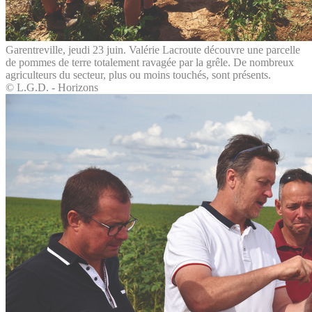
Garentreville, jeudi 23 juin. Valérie Lacroute découvre une parcelle
de pommes de terre totalement ravagée par la grêle. De nombreux
agriculteurs du secteur, plus ou moins touchés, sont présents.
© L.G.D. - Horizons