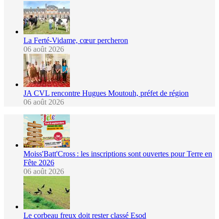
La Ferté-Vidame, cœur percheron
06 août 2026
JA CVL rencontre Hugues Moutouh, préfet de région
06 août 2026
Moiss'Batt'Cross : les inscriptions sont ouvertes pour Terre en
Fête 2026
06 août 2026
Le corbeau freux doit rester classé Esod