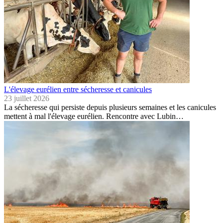
L'élevage eurélien entre sécheresse et canicules
23 juillet 2026
La sécheresse qui persiste depuis plusieurs semaines et les canicules
mettent à mal l'élevage eurélien. Rencontre avec Lubin…