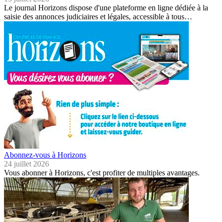
Le journal Horizons dispose d'une plateforme en ligne dédiée à la
saisie des annonces judiciaires et légales, accessible à tous…
Abonnez-vous à Horizons
24 juillet 2026
Vous abonner à Horizons, c'est profiter de multiples avantages.