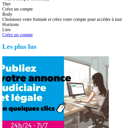
Titre
Créez un compte
Body
Choisissez votre formule et créez votre compte pour accéder à tout
Horizons
Lien
Créez un compte
Les plus lus