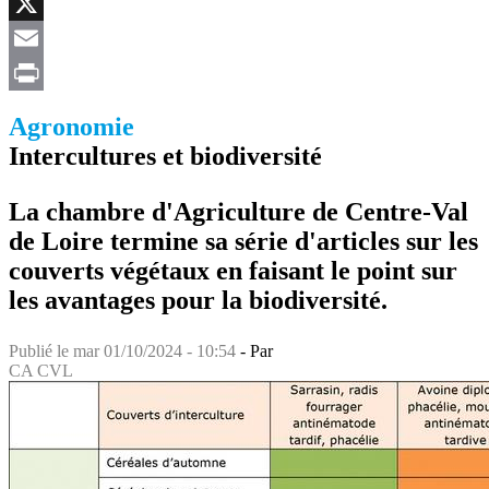
Facebook
X
Email
Print
Agronomie
Intercultures et biodiversité
La chambre d'Agriculture de Centre-Val
de Loire termine sa série d'articles sur les
couverts végétaux en faisant le point sur
les avantages pour la biodiversité.
Publié le
mar 01/10/2024 - 10:54
- Par
CA CVL