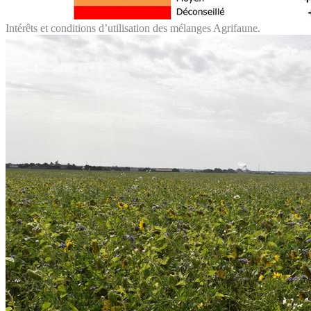
Intérêts et conditions d’utilisation des mélanges Agrifaune.