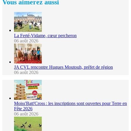
Vous aimerez aussi
La Ferté-Vidame, cœur percheron
06 août 2026
JA CVL rencontre Hugues Moutouh, préfet de région
06 août 2026
Moiss'Batt'Cross : les inscriptions sont ouvertes pour Terre en
Fête 2026
06 août 2026