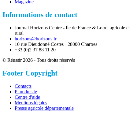
Magazine
Informations de contact
Journal Horizons Centre - Île de France & Loiret agricole et
rural
horizons@horizons.fr
10 rue Dieudonné Costes - 28000 Chartres
+33 (0)2 37 88 11 20
© Réussir 2026 - Tous droits réservés
Footer Copyright
Contacts
Plan du site
Centre d'aide
Mentions légales
Presse agricole départementale