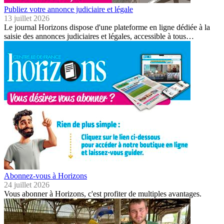
Publiez votre annonce judiciaire et légale
13 juillet 2026
Le journal Horizons dispose d'une plateforme en ligne dédiée à la
saisie des annonces judiciaires et légales, accessible à tous…
Abonnez-vous à Horizons
24 juillet 2026
Vous abonner à Horizons, c'est profiter de multiples avantages.