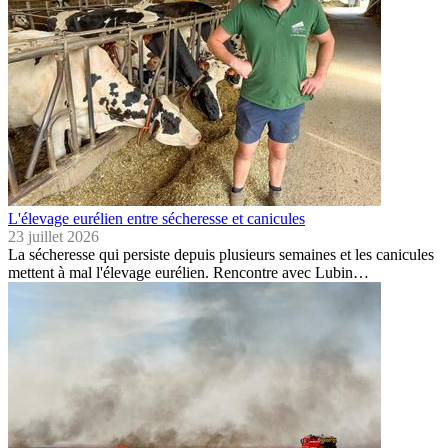
L'élevage eurélien entre sécheresse et canicules
23 juillet 2026
La sécheresse qui persiste depuis plusieurs semaines et les canicules
mettent à mal l'élevage eurélien. Rencontre avec Lubin…