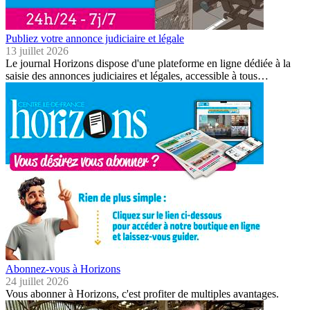
Publiez votre annonce judiciaire et légale
13 juillet 2026
Le journal Horizons dispose d'une plateforme en ligne dédiée à la
saisie des annonces judiciaires et légales, accessible à tous…
Abonnez-vous à Horizons
24 juillet 2026
Vous abonner à Horizons, c'est profiter de multiples avantages.