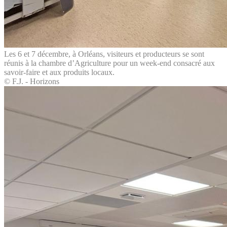
Les 6 et 7 décembre, à Orléans, visiteurs et producteurs se sont
réunis à la chambre d’Agriculture pour un week-end consacré aux
savoir-faire et aux produits locaux.
© F.J. - Horizons