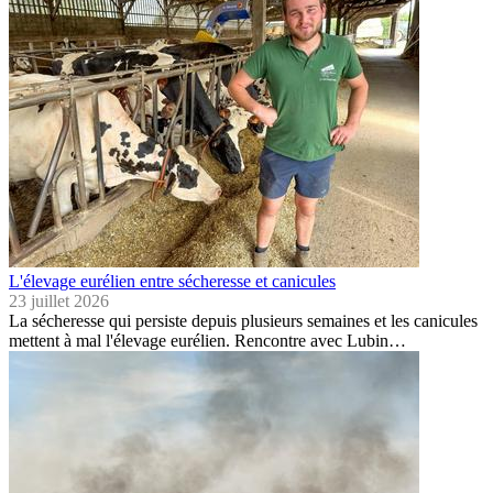
L'élevage eurélien entre sécheresse et canicules
23 juillet 2026
La sécheresse qui persiste depuis plusieurs semaines et les canicules
mettent à mal l'élevage eurélien. Rencontre avec Lubin…