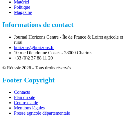
Matériel
Politique
Magazine
Informations de contact
Journal Horizons Centre - Île de France & Loiret agricole et
rural
horizons@horizons.fr
10 rue Dieudonné Costes - 28000 Chartres
+33 (0)2 37 88 11 20
© Réussir 2026 - Tous droits réservés
Footer Copyright
Contacts
Plan du site
Centre d'aide
Mentions légales
Presse agricole départementale