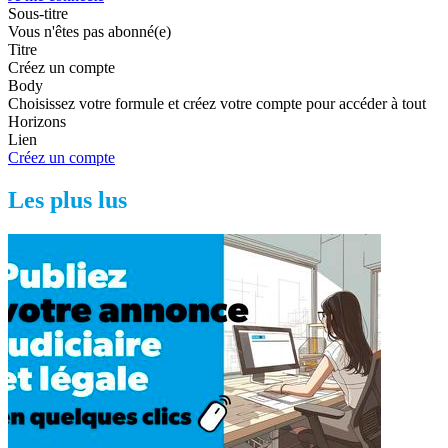
Sous-titre
Vous n'êtes pas abonné(e)
Titre
Créez un compte
Body
Choisissez votre formule et créez votre compte pour accéder à tout
Horizons
Lien
Créez un compte
Les plus lus