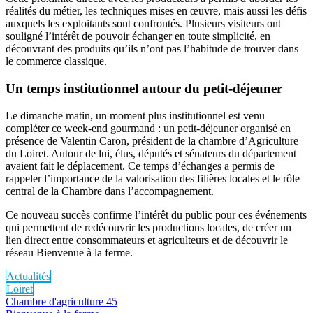
réalités du métier, les techniques mises en œuvre, mais aussi les défis
auxquels les exploitants sont confrontés. Plusieurs visiteurs ont
souligné l’intérêt de pouvoir échanger en toute simplicité, en
découvrant des produits qu’ils n’ont pas l’habitude de trouver dans
le commerce classique.
Un temps institutionnel autour du petit-déjeuner
Le dimanche matin, un moment plus institutionnel est venu
compléter ce week-end gourmand : un petit-déjeuner organisé en
présence de Valentin Caron, président de la chambre d’Agriculture
du Loiret. Autour de lui, élus, députés et sénateurs du département
avaient fait le déplacement. Ce temps d’échanges a permis de
rappeler l’importance de la valorisation des filières locales et le rôle
central de la Chambre dans l’accompagnement.
Ce nouveau succès confirme l’intérêt du public pour ces événements
qui permettent de redécouvrir les productions locales, de créer un
lien direct entre consommateurs et agriculteurs et de découvrir le
réseau Bienvenue à la ferme.
Actualités
Loiret
Chambre d'agriculture 45