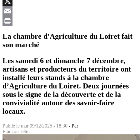
Facebook
X
Email
Print
La chambre d'Agriculture du Loiret fait
son marché
Les samedi 6 et dimanche 7 décembre,
artisans et producteurs du territoire ont
installé leurs stands à la chambre
d’Agriculture du Loiret. Deux journées
sous le signe de la découverte et de la
convivialité autour des savoir-faire
locaux.
Publié le
mar 09/12/2025 - 18:30
- Par
François Jétur