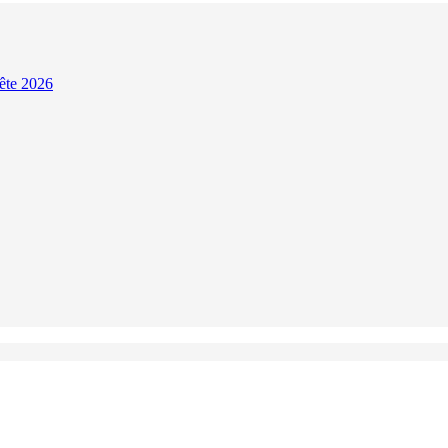
Fête 2026