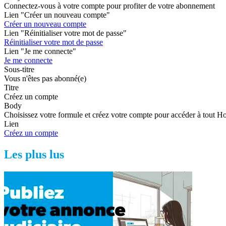
Connectez-vous à votre compte pour profiter de votre abonnement
Lien "Créer un nouveau compte"
Créer un nouveau compte
Lien "Réinitialiser votre mot de passe"
Réinitialiser votre mot de passe
Lien "Je me connecte"
Je me connecte
Sous-titre
Vous n'êtes pas abonné(e)
Titre
Créez un compte
Body
Choisissez votre formule et créez votre compte pour accéder à tout H
Lien
Créez un compte
Les plus lus