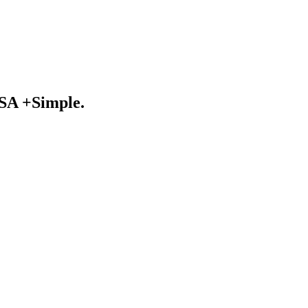
MSA +Simple.