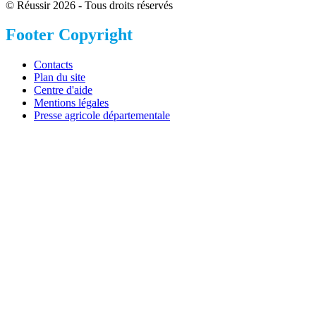
© Réussir 2026 - Tous droits réservés
Footer Copyright
Contacts
Plan du site
Centre d'aide
Mentions légales
Presse agricole départementale