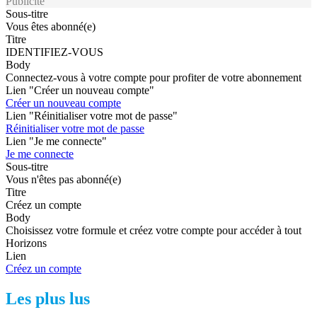
Publicité
Sous-titre
Vous êtes abonné(e)
Titre
IDENTIFIEZ-VOUS
Body
Connectez-vous à votre compte pour profiter de votre abonnement
Lien "Créer un nouveau compte"
Créer un nouveau compte
Lien "Réinitialiser votre mot de passe"
Réinitialiser votre mot de passe
Lien "Je me connecte"
Je me connecte
Sous-titre
Vous n'êtes pas abonné(e)
Titre
Créez un compte
Body
Choisissez votre formule et créez votre compte pour accéder à tout
Horizons
Lien
Créez un compte
Les plus lus