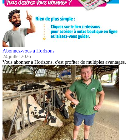
Abonnez-vous à Horizons
24 juillet 2026
Vous abonner à Horizons, c'est profiter de multiples avantages.