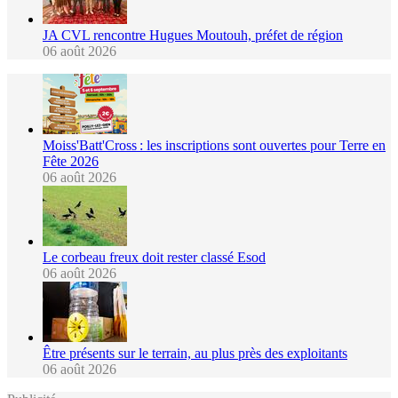
JA CVL rencontre Hugues Moutouh, préfet de région
06 août 2026
Moiss'Batt'Cross : les inscriptions sont ouvertes pour Terre en
Fête 2026
06 août 2026
Le corbeau freux doit rester classé Esod
06 août 2026
Être présents sur le terrain, au plus près des exploitants
06 août 2026