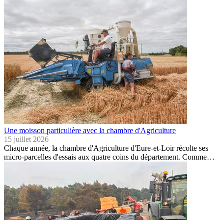
Une moisson particulière avec la chambre d'Agriculture
15 juillet 2026
Chaque année, la chambre d'Agriculture d'Eure-et-Loir récolte ses
micro-parcelles d'essais aux quatre coins du département. Comme…