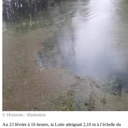
© Horizons / illustration
Au 23 février à 16 heures, la Loire atteignait 2,10 m à l’échelle du