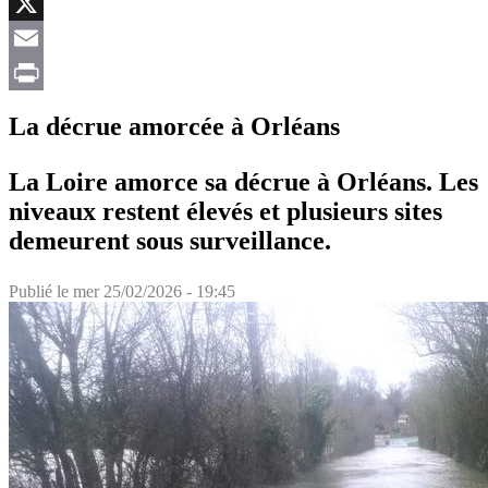
Facebook
X
Email
Print
La décrue amorcée à Orléans
La Loire amorce sa décrue à Orléans. Les
niveaux restent élevés et plusieurs sites
demeurent sous surveillance.
Publié le
mer 25/02/2026 - 19:45