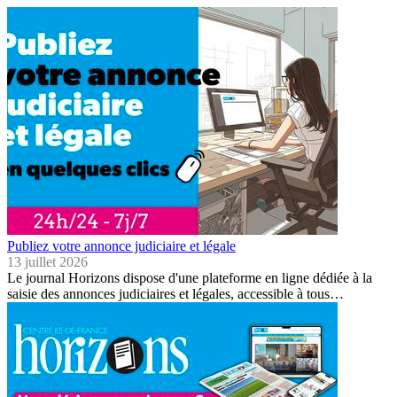
Publiez votre annonce judiciaire et légale
13 juillet 2026
Le journal Horizons dispose d'une plateforme en ligne dédiée à la
saisie des annonces judiciaires et légales, accessible à tous…