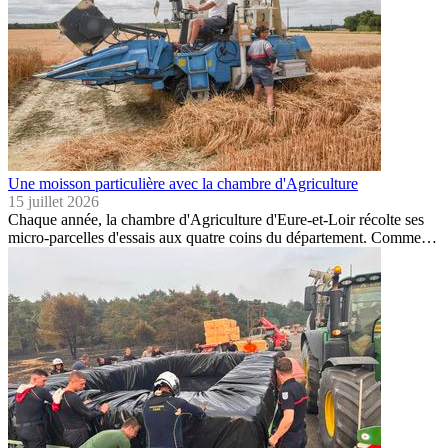
Une moisson particulière avec la chambre d'Agriculture
15 juillet 2026
Chaque année, la chambre d'Agriculture d'Eure-et-Loir récolte ses
micro-parcelles d'essais aux quatre coins du département. Comme…