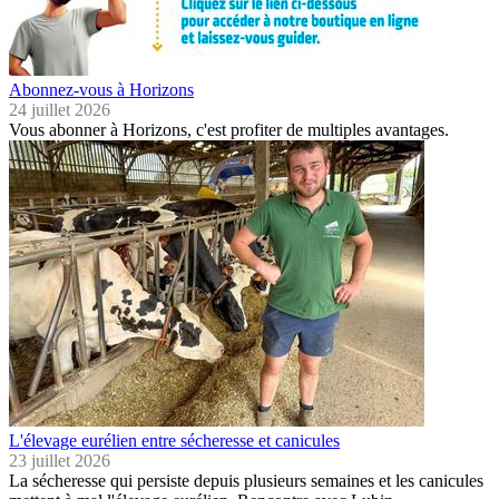
Abonnez-vous à Horizons
24 juillet 2026
Vous abonner à Horizons, c'est profiter de multiples avantages.
L'élevage eurélien entre sécheresse et canicules
23 juillet 2026
La sécheresse qui persiste depuis plusieurs semaines et les canicules