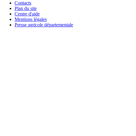
Contacts
Plan du site
Centre d'aide
Mentions légales
Presse agricole départementale