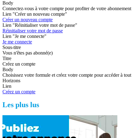
Body
Connectez-vous à votre compte pour profiter de votre abonnement
Lien "Créer un nouveau compte"
Créer un nouveau compte
Lien "Réinitialiser votre mot de passe"
Réinitialiser votre mot de passe
Lien "Je me connecte"
Je me connecte
Sous-titre
Vous n'êtes pas abonné(e)
Titre
Créez un compte
Body
Choisissez votre formule et créez votre compte pour accéder à tout
Horizons
Lien
Créez un compte
Les plus lus