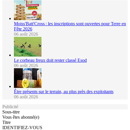
Moiss'Batt'Cross : les inscriptions sont ouvertes pour Terre en
Fête 2026
06 août 2026
Le corbeau freux doit rester classé Esod
06 août 2026
Être présents sur le terrain, au plus près des exploitants
06 août 2026
Publicité
Sous-titre
Vous êtes abonné(e)
Titre
IDENTIFIEZ-VOUS