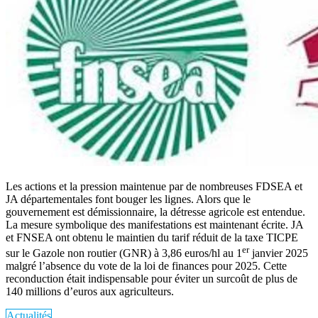
Les actions et la pression maintenue par de nombreuses FDSEA et
JA départementales font bouger les lignes. Alors que le
gouvernement est démissionnaire, la détresse agricole est entendue.
La mesure symbolique des manifestations est maintenant écrite. JA
et FNSEA ont obtenu le maintien du tarif réduit de la taxe TICPE
er
sur le Gazole non routier (GNR) à 3,86 euros/­hl au 1
janvier 2025
malgré l’absence du vote de la loi de finances pour 2025. Cette
reconduction était indispensable pour éviter un surcoût de plus de
140 millions d’euros aux agriculteurs.
Actualités