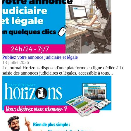
Publiez votre annonce judiciaire et légale
13 juillet 2026
Le journal Horizons dispose d'une plateforme en ligne dédiée à la
saisie des annonces judiciaires et légales, accessible à tous…