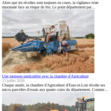
Alors que les récoltes sont toujours en cours, la vigilance reste
maximale face au risque de feu. Le point département par…
Une moisson particulière avec la chambre d'Agriculture
15 juillet 2026
Chaque année, la chambre d'Agriculture d'Eure-et-Loir récolte ses
micro-parcelles d'essais aux quatre coins du département. Comme…