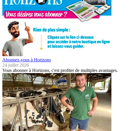
Abonnez-vous à Horizons
24 juillet 2026
Vous abonner à Horizons, c'est profiter de multiples avantages.