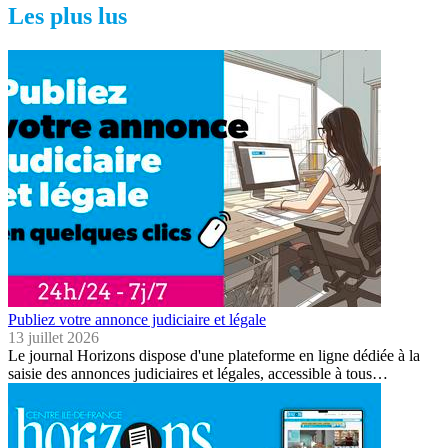
Les plus lus
Publiez votre annonce judiciaire et légale
13 juillet 2026
Le journal Horizons dispose d'une plateforme en ligne dédiée à la
saisie des annonces judiciaires et légales, accessible à tous…