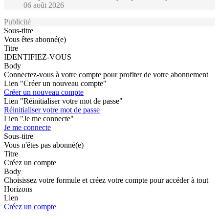
06 août 2026
Publicité
Sous-titre
Vous êtes abonné(e)
Titre
IDENTIFIEZ-VOUS
Body
Connectez-vous à votre compte pour profiter de votre abonnement
Lien "Créer un nouveau compte"
Créer un nouveau compte
Lien "Réinitialiser votre mot de passe"
Réinitialiser votre mot de passe
Lien "Je me connecte"
Je me connecte
Sous-titre
Vous n'êtes pas abonné(e)
Titre
Créez un compte
Body
Choisissez votre formule et créez votre compte pour accéder à tout
Horizons
Lien
Créez un compte