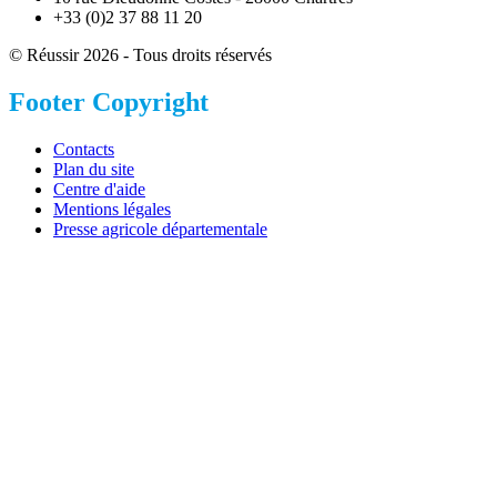
+33 (0)2 37 88 11 20
© Réussir 2026 - Tous droits réservés
Footer Copyright
Contacts
Plan du site
Centre d'aide
Mentions légales
Presse agricole départementale