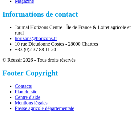
Magazine
Informations de contact
Journal Horizons Centre - Île de France & Loiret agricole et
rural
horizons@horizons.fr
10 rue Dieudonné Costes - 28000 Chartres
+33 (0)2 37 88 11 20
© Réussir 2026 - Tous droits réservés
Footer Copyright
Contacts
Plan du site
Centre d'aide
Mentions légales
Presse agricole départementale