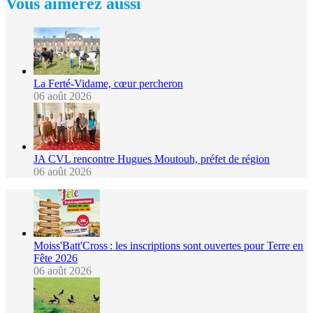
Vous aimerez aussi
La Ferté-Vidame, cœur percheron
06 août 2026
JA CVL rencontre Hugues Moutouh, préfet de région
06 août 2026
Moiss'Batt'Cross : les inscriptions sont ouvertes pour Terre en
Fête 2026
06 août 2026