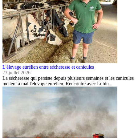
L'élevage eurélien entre sécheresse et canicules
23 juillet 2026
La sécheresse qui persiste depuis plusieurs semaines et les canicules
mettent à mal l'élevage eurélien. Rencontre avec Lubin…