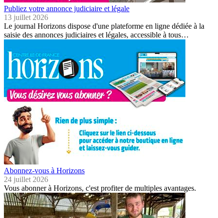
Publiez votre annonce judiciaire et légale
13 juillet 2026
Le journal Horizons dispose d'une plateforme en ligne dédiée à la
saisie des annonces judiciaires et légales, accessible à tous…
Abonnez-vous à Horizons
24 juillet 2026
Vous abonner à Horizons, c'est profiter de multiples avantages.