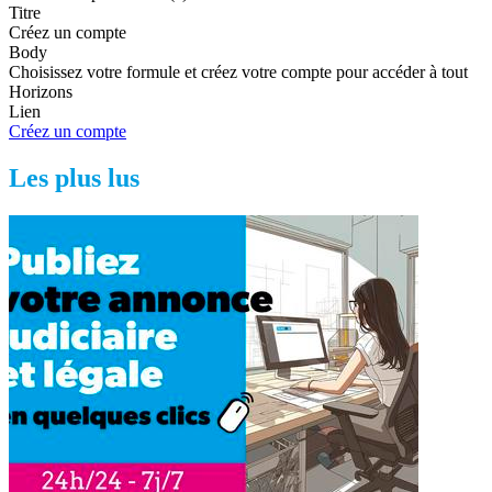
Titre
Créez un compte
Body
Choisissez votre formule et créez votre compte pour accéder à tout
Horizons
Lien
Créez un compte
Les plus lus