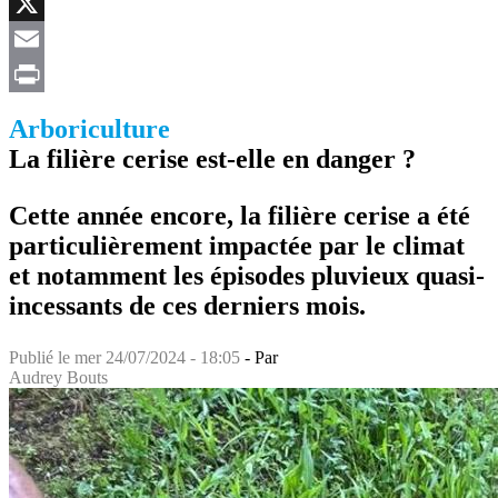
Facebook
X
Email
Print
Arboriculture
La filière cerise est-elle en danger ?
Cette année encore, la filière cerise a été
particulièrement impactée par le climat
et notamment les épisodes pluvieux quasi-
incessants de ces derniers mois.
Publié le
mer 24/07/2024 - 18:05
- Par
Audrey Bouts