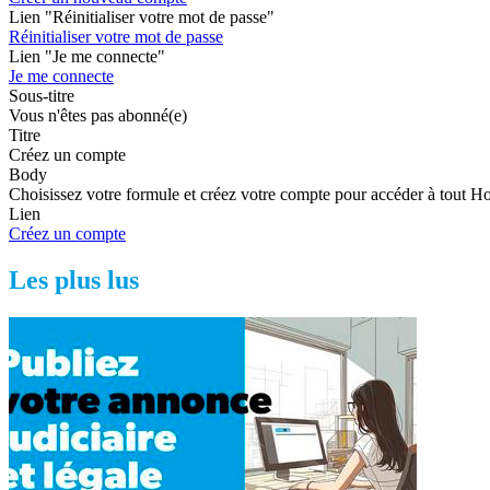
Lien "Réinitialiser votre mot de passe"
Réinitialiser votre mot de passe
Lien "Je me connecte"
Je me connecte
Sous-titre
Vous n'êtes pas abonné(e)
Titre
Créez un compte
Body
Choisissez votre formule et créez votre compte pour accéder à tout H
Lien
Créez un compte
Les plus lus