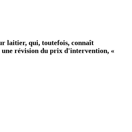
 laitier, qui, toutefois, connaît
 une révision du prix d'intervention, «