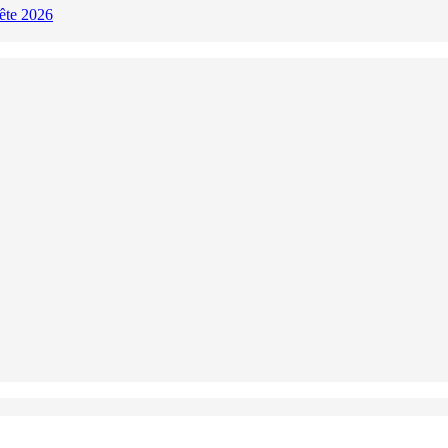
Fête 2026