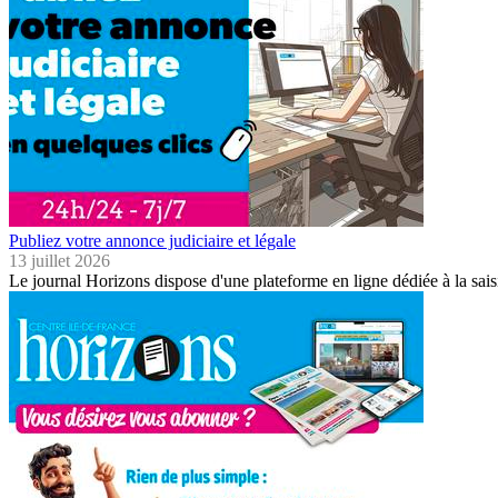
Publiez votre annonce judiciaire et légale
13 juillet 2026
Le journal Horizons dispose d'une plateforme en ligne dédiée à la sais