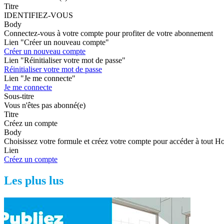
Titre
IDENTIFIEZ-VOUS
Body
Connectez-vous à votre compte pour profiter de votre abonnement
Lien "Créer un nouveau compte"
Créer un nouveau compte
Lien "Réinitialiser votre mot de passe"
Réinitialiser votre mot de passe
Lien "Je me connecte"
Je me connecte
Sous-titre
Vous n'êtes pas abonné(e)
Titre
Créez un compte
Body
Choisissez votre formule et créez votre compte pour accéder à tout H
Lien
Créez un compte
Les plus lus