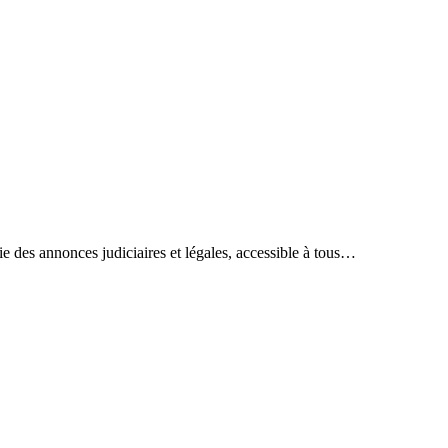
ie des annonces judiciaires et légales, accessible à tous…