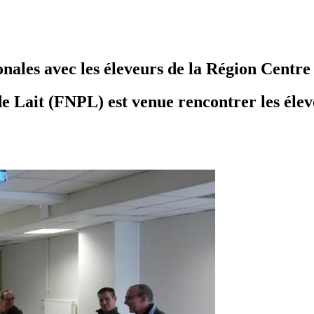
nales avec les éleveurs de la Région Centre
 Lait (FNPL) est venue rencontrer les éleve