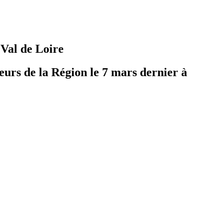
 Val de Loire
urs de la Région le 7 mars dernier à