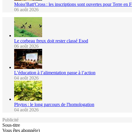
Moiss'Batt'Cross : les inscriptions sont ouvertes pour Terre en 
06 août 2026
Le corbeau freux doit rester classé Esod
06 août 2026
L’éducation à l’alimentation passe à l’action
04 août 2026
Phytos : le long parcours de l'homologation
04 août 2026
Publicité
Sous-titre
Vous êtes abonné(e)