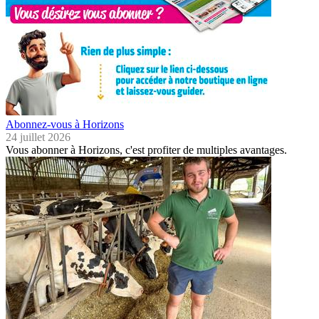
Abonnez-vous à Horizons
24 juillet 2026
Vous abonner à Horizons, c'est profiter de multiples avantages.