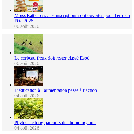
Moiss'Batt'Cross : les inscriptions sont ouvertes pour Terre en
Fête 2026
06 août 2026
Le corbeau freux doit rester classé Esod
06 août 2026
L’éducation à l’alimentation passe à l’action
04 août 2026
Phytos : le long parcours de l'homologation
04 août 2026