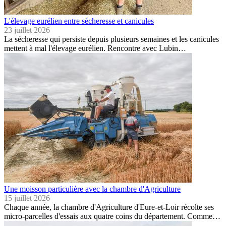
L'élevage eurélien entre sécheresse et canicules
23 juillet 2026
La sécheresse qui persiste depuis plusieurs semaines et les canicules
mettent à mal l'élevage eurélien. Rencontre avec Lubin…
Une moisson particulière avec la chambre d'Agriculture
15 juillet 2026
Chaque année, la chambre d'Agriculture d'Eure-et-Loir récolte ses
micro-parcelles d'essais aux quatre coins du département. Comme…