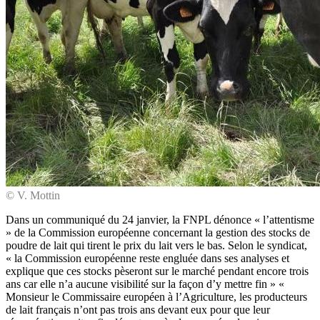
© V. Mottin
Dans un communiqué du 24 janvier, la FNPL dénonce « l’attentisme
» de la Commission européenne concernant la gestion des stocks de
poudre de lait qui tirent le prix du lait vers le bas. Selon le syndicat,
« la Commission européenne reste engluée dans ses analyses et
explique que ces stocks pèseront sur le marché pendant encore trois
ans car elle n’a aucune visibilité sur la façon d’y mettre fin » «
Monsieur le Commissaire européen à l’Agriculture, les producteurs
de lait français n’ont pas trois ans devant eux pour que leur