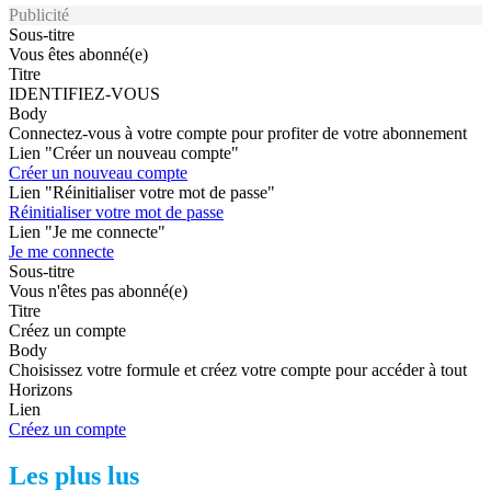
Publicité
Sous-titre
Vous êtes abonné(e)
Titre
IDENTIFIEZ-VOUS
Body
Connectez-vous à votre compte pour profiter de votre abonnement
Lien "Créer un nouveau compte"
Créer un nouveau compte
Lien "Réinitialiser votre mot de passe"
Réinitialiser votre mot de passe
Lien "Je me connecte"
Je me connecte
Sous-titre
Vous n'êtes pas abonné(e)
Titre
Créez un compte
Body
Choisissez votre formule et créez votre compte pour accéder à tout
Horizons
Lien
Créez un compte
Les plus lus