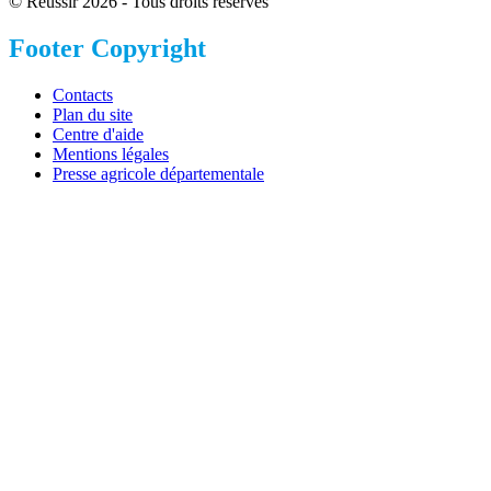
© Réussir 2026 - Tous droits réservés
Footer Copyright
Contacts
Plan du site
Centre d'aide
Mentions légales
Presse agricole départementale