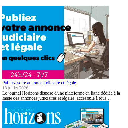
Publiez votre annonce judiciaire et légale
13 juillet 2026
Le journal Horizons dispose d'une plateforme en ligne dédiée à la
saisie des annonces judiciaires et légales, accessible à tous…