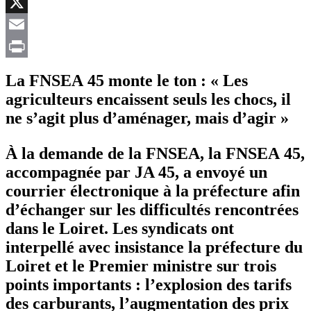
Facebook
X
Email
Print
La FNSEA 45 monte le ton : « Les
agriculteurs encaissent seuls les chocs, il
ne s’agit plus d’aménager, mais d’agir »
À la demande de la FNSEA, la FNSEA 45,
accompagnée par JA 45, a envoyé un
courrier électronique à la préfecture afin
d’échanger sur les difficultés rencontrées
dans le Loiret. Les syndicats ont
interpellé avec insistance la préfecture du
Loiret et le Premier ministre sur trois
points importants : l’explosion des tarifs
des carburants, l’augmentation des prix