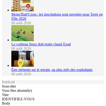
Moiss'Batt'Cross : les inscriptions sont ouvertes pour Terre en
Fête 2026
06 août 2026
Le corbeau freux doit rester classé Esod
06 août 2026
Être présents sur le terrain, au plus près des exploitants
06 août 2026
Publicité
Sous-titre
Vous êtes abonné(e)
Titre
IDENTIFIEZ-VOUS
Body