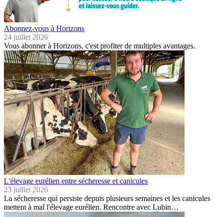
Abonnez-vous à Horizons
24 juillet 2026
Vous abonner à Horizons, c'est profiter de multiples avantages.
L'élevage eurélien entre sécheresse et canicules
23 juillet 2026
La sécheresse qui persiste depuis plusieurs semaines et les canicules
mettent à mal l'élevage eurélien. Rencontre avec Lubin…