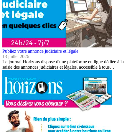
Publiez votre annonce judiciaire et légale
13 juillet 2026
Le journal Horizons dispose d'une plateforme en ligne dédiée à la
saisie des annonces judiciaires et légales, accessible à tous…