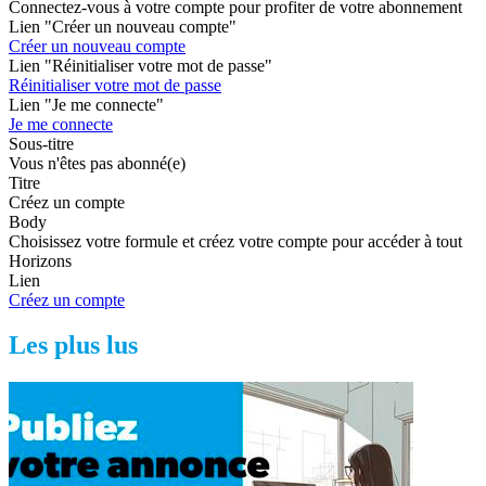
Connectez-vous à votre compte pour profiter de votre abonnement
Lien "Créer un nouveau compte"
Créer un nouveau compte
Lien "Réinitialiser votre mot de passe"
Réinitialiser votre mot de passe
Lien "Je me connecte"
Je me connecte
Sous-titre
Vous n'êtes pas abonné(e)
Titre
Créez un compte
Body
Choisissez votre formule et créez votre compte pour accéder à tout
Horizons
Lien
Créez un compte
Les plus lus