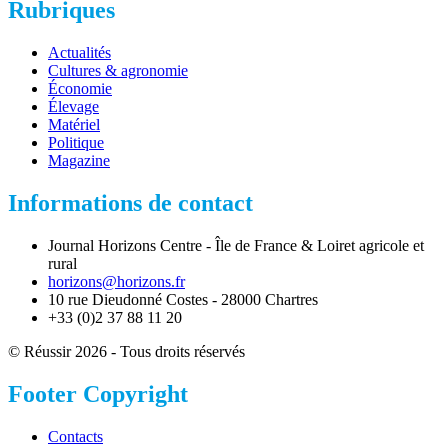
Rubriques
Actualités
Cultures & agronomie
Économie
Élevage
Matériel
Politique
Magazine
Informations de contact
Journal Horizons Centre - Île de France & Loiret agricole et
rural
horizons@horizons.fr
10 rue Dieudonné Costes - 28000 Chartres
+33 (0)2 37 88 11 20
© Réussir 2026 - Tous droits réservés
Footer Copyright
Contacts