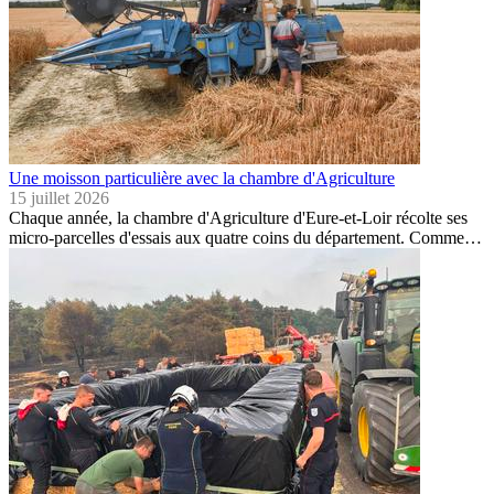
Une moisson particulière avec la chambre d'Agriculture
15 juillet 2026
Chaque année, la chambre d'Agriculture d'Eure-et-Loir récolte ses
micro-parcelles d'essais aux quatre coins du département. Comme…