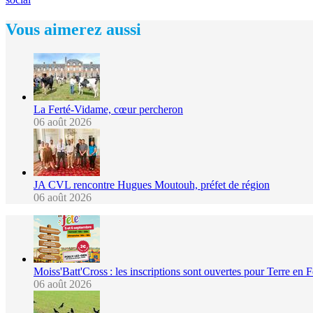
Vous aimerez aussi
La Ferté-Vidame, cœur percheron
06 août 2026
JA CVL rencontre Hugues Moutouh, préfet de région
06 août 2026
Moiss'Batt'Cross : les inscriptions sont ouvertes pour Terre en 
06 août 2026