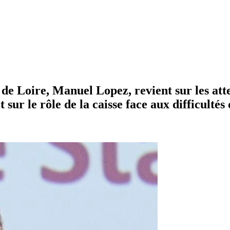
e Loire, Manuel Lopez, revient sur les atte
t sur le rôle de la caisse face aux difficulté