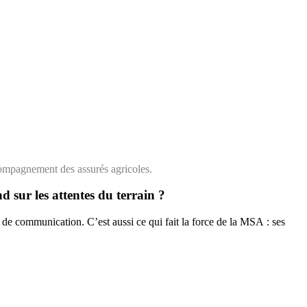
compagnement des assurés agricoles.
 sur les attentes du terrain ?
de communication. C’est aussi ce qui fait la force de la MSA : ses