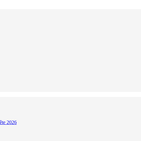
Fête 2026