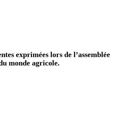
ntes exprimées lors de l’assemblée
s du monde agricole.