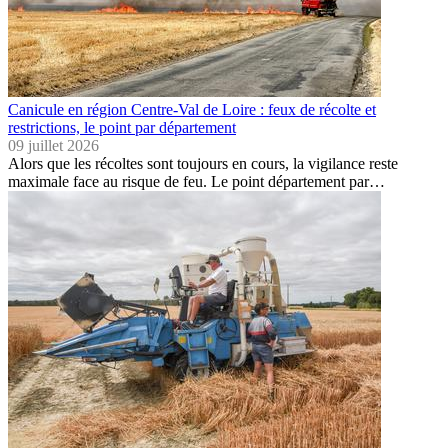
Canicule en région Centre-Val de Loire : feux de récolte et
restrictions, le point par département
09 juillet 2026
Alors que les récoltes sont toujours en cours, la vigilance reste
maximale face au risque de feu. Le point département par…