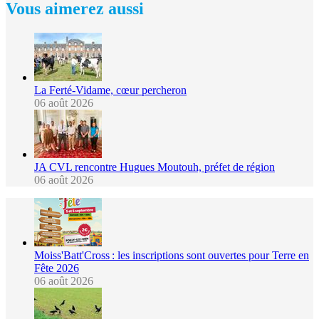
Vous aimerez aussi
La Ferté-Vidame, cœur percheron
06 août 2026
JA CVL rencontre Hugues Moutouh, préfet de région
06 août 2026
Moiss'Batt'Cross : les inscriptions sont ouvertes pour Terre en
Fête 2026
06 août 2026