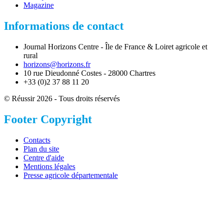
Magazine
Informations de contact
Journal Horizons Centre - Île de France & Loiret agricole et
rural
horizons@horizons.fr
10 rue Dieudonné Costes - 28000 Chartres
+33 (0)2 37 88 11 20
© Réussir 2026 - Tous droits réservés
Footer Copyright
Contacts
Plan du site
Centre d'aide
Mentions légales
Presse agricole départementale