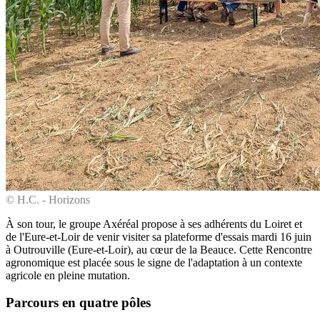
© H.C. - Horizons
À son tour, le groupe Axéréal propose à ses adhérents du Loiret et
de l'Eure-et-Loir de venir visiter sa plateforme d'essais mardi 16 juin
à Outrouville (Eure-et-Loir), au cœur de la Beauce. Cette Rencontre
agronomique est placée sous le signe de l'adaptation à un contexte
agricole en pleine mutation.
Parcours en quatre pôles