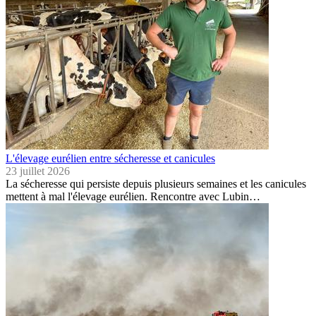
L'élevage eurélien entre sécheresse et canicules
23 juillet 2026
La sécheresse qui persiste depuis plusieurs semaines et les canicules
mettent à mal l'élevage eurélien. Rencontre avec Lubin…