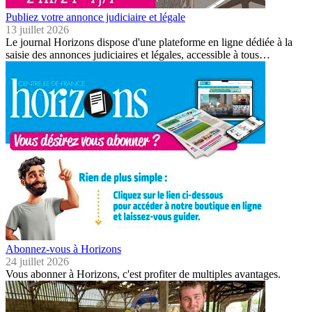
Publiez votre annonce judiciaire et légale
13 juillet 2026
Le journal Horizons dispose d'une plateforme en ligne dédiée à la
saisie des annonces judiciaires et légales, accessible à tous…
Abonnez-vous à Horizons
24 juillet 2026
Vous abonner à Horizons, c'est profiter de multiples avantages.