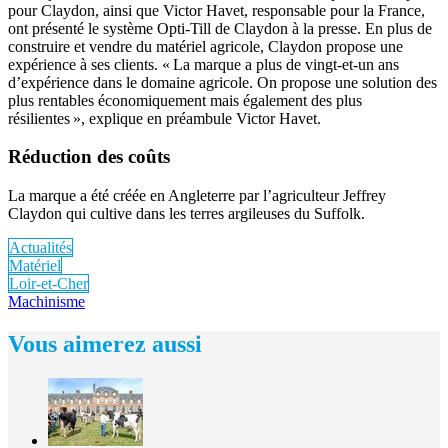
pour Claydon, ainsi que Victor Havet, responsable pour la France,
ont présenté le système Opti-Till de Claydon à la presse. En plus de
construire et vendre du matériel agricole, Claydon propose une
expérience à ses clients. « La marque a plus de vingt-et-un ans
d’expérience dans le domaine agricole. On propose une solution des
plus rentables économiquement mais également des plus
résilientes », explique en préambule Victor Havet.
Réduction des coûts
La marque a été créée en Angleterre par l’agriculteur Jeffrey
Claydon qui cultive dans les terres argileuses du Suffolk.
Actualités
Matériel
Loir-et-Cher
Machinisme
Vous aimerez aussi