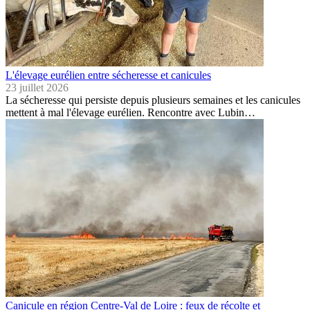
L'élevage eurélien entre sécheresse et canicules
23 juillet 2026
La sécheresse qui persiste depuis plusieurs semaines et les canicules
mettent à mal l'élevage eurélien. Rencontre avec Lubin…
Canicule en région Centre-Val de Loire : feux de récolte et