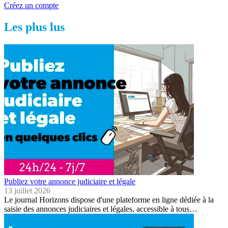
Créez un compte
Les plus lus
Publiez votre annonce judiciaire et légale
13 juillet 2026
Le journal Horizons dispose d'une plateforme en ligne dédiée à la
saisie des annonces judiciaires et légales, accessible à tous…