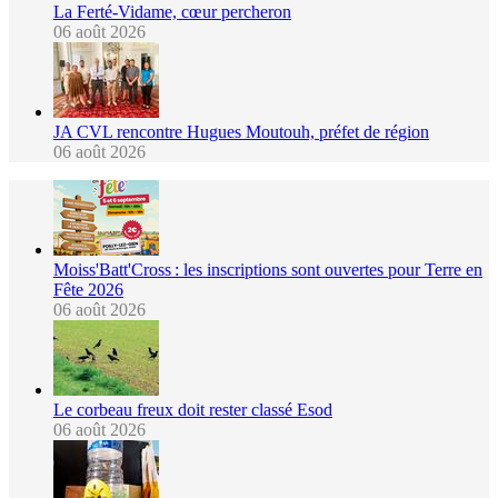
La Ferté-Vidame, cœur percheron
06 août 2026
JA CVL rencontre Hugues Moutouh, préfet de région
06 août 2026
Moiss'Batt'Cross : les inscriptions sont ouvertes pour Terre en
Fête 2026
06 août 2026
Le corbeau freux doit rester classé Esod
06 août 2026