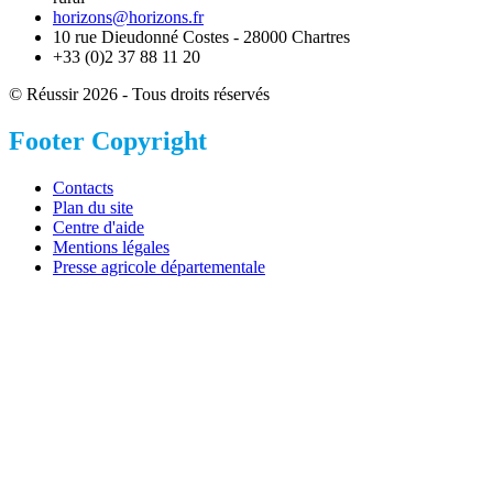
horizons@horizons.fr
10 rue Dieudonné Costes - 28000 Chartres
+33 (0)2 37 88 11 20
© Réussir 2026 - Tous droits réservés
Footer Copyright
Contacts
Plan du site
Centre d'aide
Mentions légales
Presse agricole départementale