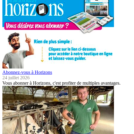
Abonnez-vous à Horizons
24 juillet 2026
Vous abonner à Horizons, c'est profiter de multiples avantages.