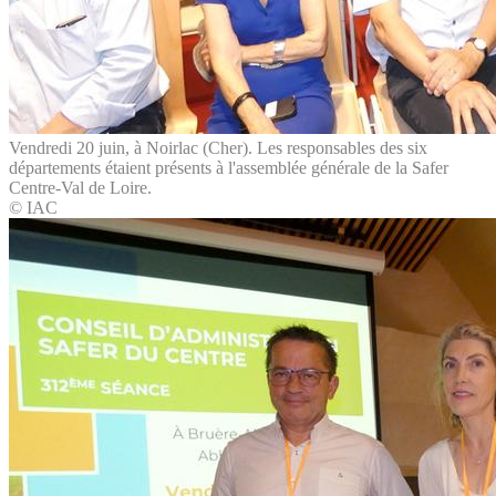
Vendredi 20 juin, à Noirlac (Cher). Les responsables des six
départements étaient présents à l'assemblée générale de la Safer
Centre-Val de Loire.
© IAC