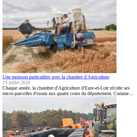
Une moisson particulière avec la chambre d'Agriculture
15 juillet 2026
Chaque année, la chambre d'Agriculture d'Eure-et-Loir récolte ses
micro-parcelles d'essais aux quatre coins du département. Comme…