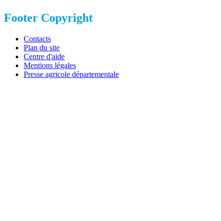
Footer Copyright
Contacts
Plan du site
Centre d'aide
Mentions légales
Presse agricole départementale