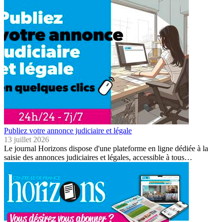
Publiez votre annonce judiciaire et légale
13 juillet 2026
Le journal Horizons dispose d'une plateforme en ligne dédiée à la
saisie des annonces judiciaires et légales, accessible à tous…