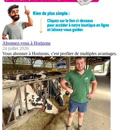
Abonnez-vous à Horizons
24 juillet 2026
Vous abonner à Horizons, c'est profiter de multiples avantages.