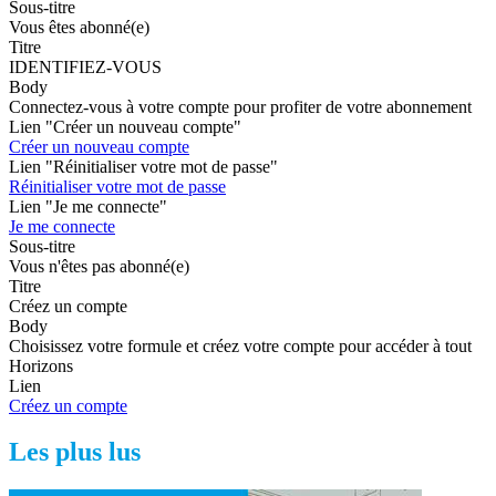
Sous-titre
Vous êtes abonné(e)
Titre
IDENTIFIEZ-VOUS
Body
Connectez-vous à votre compte pour profiter de votre abonnement
Lien "Créer un nouveau compte"
Créer un nouveau compte
Lien "Réinitialiser votre mot de passe"
Réinitialiser votre mot de passe
Lien "Je me connecte"
Je me connecte
Sous-titre
Vous n'êtes pas abonné(e)
Titre
Créez un compte
Body
Choisissez votre formule et créez votre compte pour accéder à tout
Horizons
Lien
Créez un compte
Les plus lus