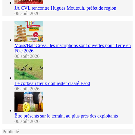
JA CVL rencontre Hugues Moutouh, préfet de région
06 août 2026
Moiss'Batt'Cross : les inscriptions sont ouvertes pour Terre en
Fête 2026
06 août 2026
Le corbeau freux doit rester classé Esod
06 août 2026
Être présents sur le terrain, au plus près des exploitants
06 août 2026
Publicité