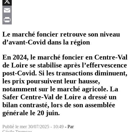
Facebook
X
Email
Print
Le marché foncier retrouve son niveau
d’avant-Covid dans la région
En 2024, le marché foncier en Centre-Val
de Loire se stabilise après l’effervescence
post-Covid. Si les transactions diminuent,
les prix poursuivent leur hausse,
notamment sur le marché agricole. La
Safer Centre-Val de Loire a dressé un
bilan contrasté, lors de son assemblée
générale le 20 juin.
Publié le
mer 30/07/2025 - 10:49
- Par
Cécile Trumeau