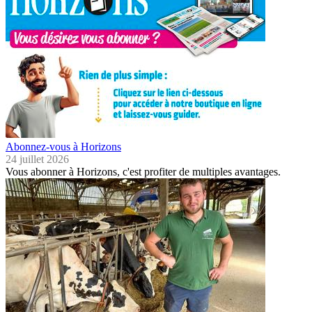
Abonnez-vous à Horizons
24 juillet 2026
Vous abonner à Horizons, c'est profiter de multiples avantages.