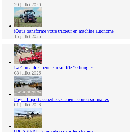
29 juillet 2026
iQuus transforme votre tracteur en machine autonome
15 juillet 2026
La Cuma de Cheneteau souffle 50 bougies
08 juillet 2026
Payen Import accueille ses clients concessionnaires
01 juillet 2026
[DOSSIER] L'innovation dans les champs