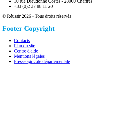
10 rue Dieudonné Costes - 28000 Chartres
+33 (0)2 37 88 11 20
© Réussir 2026 - Tous droits réservés
Footer Copyright
Contacts
Plan du site
Centre d'aide
Mentions légales
Presse agricole départementale