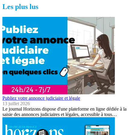
Les plus lus
Publiez votre annonce judiciaire et légale
13 juillet 2026
Le journal Horizons dispose d'une plateforme en ligne dédiée à la
saisie des annonces judiciaires et légales, accessible à tous…