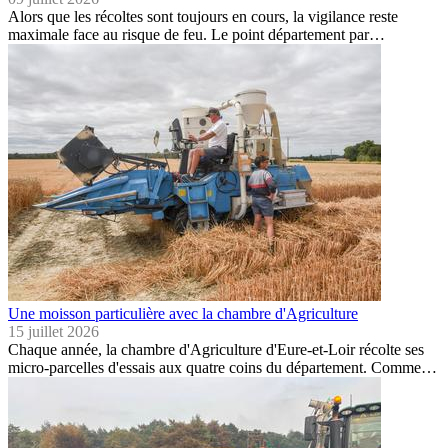
Alors que les récoltes sont toujours en cours, la vigilance reste
maximale face au risque de feu. Le point département par…
Une moisson particulière avec la chambre d'Agriculture
15 juillet 2026
Chaque année, la chambre d'Agriculture d'Eure-et-Loir récolte ses
micro-parcelles d'essais aux quatre coins du département. Comme…