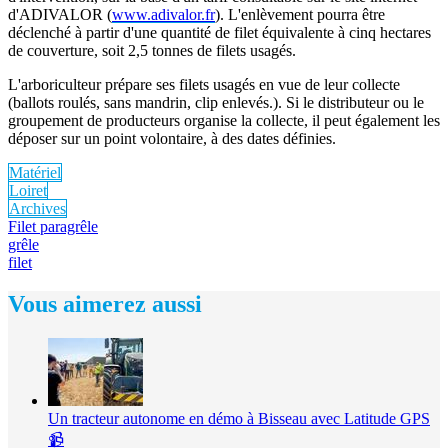
d'ADIVALOR (
www.adivalor.fr
). L'enlèvement pourra être
déclenché à partir d'une quantité de filet équivalente à cinq hectares
de couverture, soit 2,5 tonnes de filets usagés.
L'arboriculteur prépare ses filets usagés en vue de leur collecte
(ballots roulés, sans mandrin, clip enlevés.). Si le distributeur ou le
groupement de producteurs organise la collecte, il peut également les
déposer sur un point volontaire, à des dates définies.
Matériel
Loiret
Archives
Filet paragrêle
grêle
filet
Vous aimerez aussi
Un tracteur autonome en démo à Bisseau avec Latitude GPS
📹