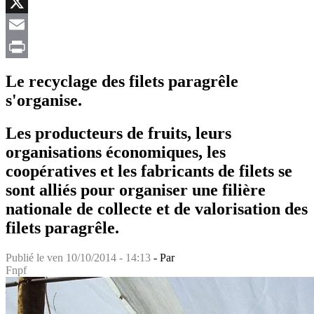
Facebook
X
Email
Print
Le recyclage des filets paragrêle
s'organise.
Les producteurs de fruits, leurs
organisations économiques, les
coopératives et les fabricants de filets se
sont alliés pour organiser une filière
nationale de collecte et de valorisation des
filets paragrêle.
Publié le
ven 10/10/2014 - 14:13
- Par
Fnpf