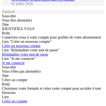
01 juillet 2026
Publicité
Sous-titre
Vous êtes abonné(e)
Titre
IDENTIFIEZ-VOUS
Body
Connectez-vous à votre compte pour profiter de votre abonnement
Lien "Créer un nouveau compte"
Créer un nouveau compte
Lien "Réinitialiser votre mot de passe"
Réinitialiser votre mot de passe
Lien "Je me connecte"
Je me connecte
Sous-titre
Vous n'êtes pas abonné(e)
Titre
Créez un compte
Body
Choisissez votre formule et créez votre compte pour accéder à tout
Horizons
Lien
Créez un compte