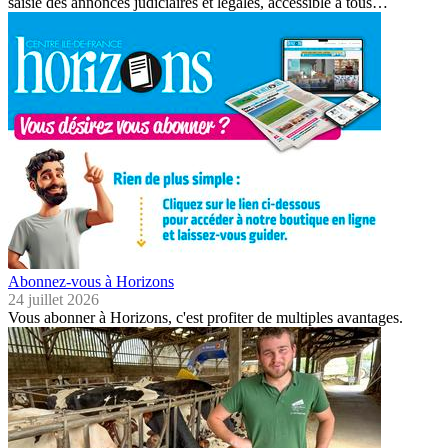
saisie des annonces judiciaires et légales, accessible à tous…
Abonnez-vous à Horizons
24 juillet 2026
Vous abonner à Horizons, c'est profiter de multiples avantages.