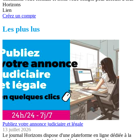
Horizons
Lien
Créez un compte
Les plus lus
Publiez votre annonce judiciaire et légale
13 juillet 2026
Le journal Horizons dispose d'une plateforme en ligne dédiée à la