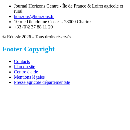
Journal Horizons Centre - Île de France & Loiret agricole et
rural
horizons@horizons.fr
10 rue Dieudonné Costes - 28000 Chartres
+33 (0)2 37 88 11 20
© Réussir 2026 - Tous droits réservés
Footer Copyright
Contacts
Plan du site
Centre d'aide
Mentions légales
Presse agricole départementale