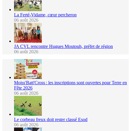
La Ferté-Vidame, cœur percheron
06 août 2026
JA CVL rencontre Hugues Moutouh, préfet de région
06 août 2026
Moiss'Batt'Cross : les inscriptions sont ouvertes pour Terre en
Fête 2026
06 août 2026
Le corbeau freux doit rester classé Esod
06 août 2026