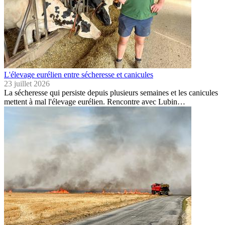
L'élevage eurélien entre sécheresse et canicules
23 juillet 2026
La sécheresse qui persiste depuis plusieurs semaines et les canicules
mettent à mal l'élevage eurélien. Rencontre avec Lubin…