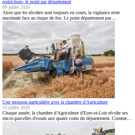
restrictions, le point par département
09 juillet 2026
Alors que les récoltes sont toujours en cours, la vigilance reste
maximale face au risque de feu. Le point département par…
Une moisson particulière avec la chambre d'Agriculture
15 juillet 2026
Chaque année, la chambre d'Agriculture d'Eure-et-Loir récolte ses
micro-parcelles d'essais aux quatre coins du département. Comme…