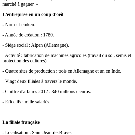
marché à gagner. »
L'entreprise en un coup d'oeil
- Nom : Lemken.
- Année de création : 1780.
- Siège social : Alpen (Allemagne).
- Activité : fabrication de machines agricoles (travail du sol, semis et
protection des cultures).
- Quatre sites de production : trois en Allemagne et un en Inde.
- Vingt-deux filiales à travers le monde.
- Chiffre d'affaires 2012 : 340 millions d'euros.
- Effectifs : mille salariés.
La filiale française
- Localisation : Saint-Jean-de-Braye.