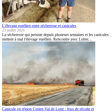
L'élevage eurélien entre sécheresse et canicules
23 juillet 2026
La sécheresse qui persiste depuis plusieurs semaines et les canicules
mettent à mal l'élevage eurélien. Rencontre avec Lubin…
Canicule en région Centre-Val de Loire : feux de récolte et