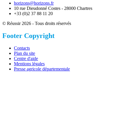
horizons@horizons.fr
10 rue Dieudonné Costes - 28000 Chartres
+33 (0)2 37 88 11 20
© Réussir 2026 - Tous droits réservés
Footer Copyright
Contacts
Plan du site
Centre d'aide
Mentions légales
Presse agricole départementale