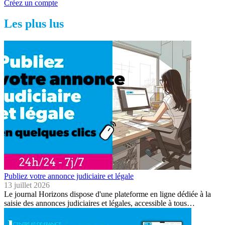
Créez un compte
Les plus lus
Publiez votre annonce judiciaire et légale
13 juillet 2026
Le journal Horizons dispose d'une plateforme en ligne dédiée à la
saisie des annonces judiciaires et légales, accessible à tous…