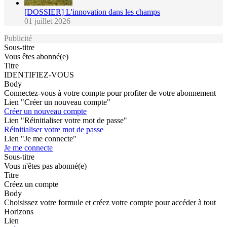
[DOSSIER] L'innovation dans les champs
01 juillet 2026
Publicité
Sous-titre
Vous êtes abonné(e)
Titre
IDENTIFIEZ-VOUS
Body
Connectez-vous à votre compte pour profiter de votre abonnement
Lien "Créer un nouveau compte"
Créer un nouveau compte
Lien "Réinitialiser votre mot de passe"
Réinitialiser votre mot de passe
Lien "Je me connecte"
Je me connecte
Sous-titre
Vous n'êtes pas abonné(e)
Titre
Créez un compte
Body
Choisissez votre formule et créez votre compte pour accéder à tout
Horizons
Lien