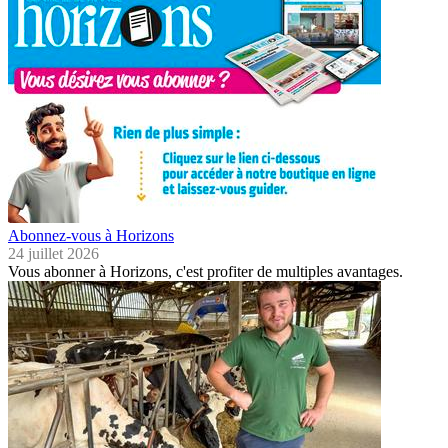
Abonnez-vous à Horizons
24 juillet 2026
Vous abonner à Horizons, c'est profiter de multiples avantages.