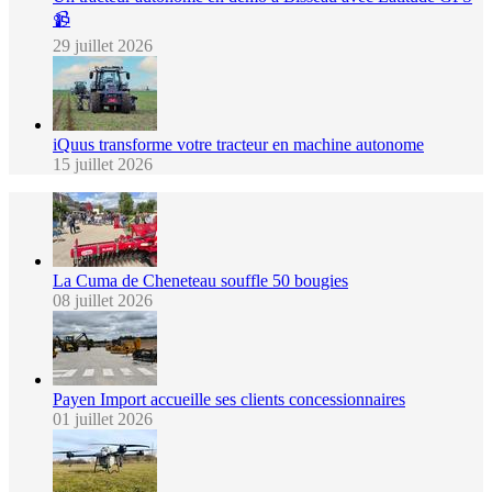
📹
29 juillet 2026
iQuus transforme votre tracteur en machine autonome
15 juillet 2026
La Cuma de Cheneteau souffle 50 bougies
08 juillet 2026
Payen Import accueille ses clients concessionnaires
01 juillet 2026