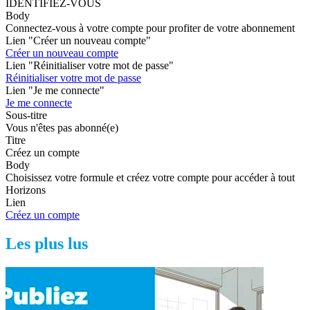
IDENTIFIEZ-VOUS
Body
Connectez-vous à votre compte pour profiter de votre abonnement
Lien "Créer un nouveau compte"
Créer un nouveau compte
Lien "Réinitialiser votre mot de passe"
Réinitialiser votre mot de passe
Lien "Je me connecte"
Je me connecte
Sous-titre
Vous n'êtes pas abonné(e)
Titre
Créez un compte
Body
Choisissez votre formule et créez votre compte pour accéder à tout
Horizons
Lien
Créez un compte
Les plus lus