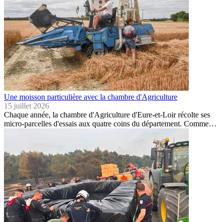
Une moisson particulière avec la chambre d'Agriculture
15 juillet 2026
Chaque année, la chambre d'Agriculture d'Eure-et-Loir récolte ses
micro-parcelles d'essais aux quatre coins du département. Comme…