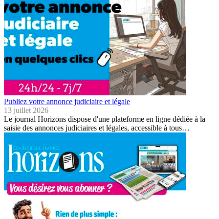
Publiez votre annonce judiciaire et légale
13 juillet 2026
Le journal Horizons dispose d'une plateforme en ligne dédiée à la
saisie des annonces judiciaires et légales, accessible à tous…