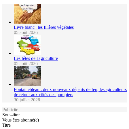
Livre blanc : les filières végétales
05 août 2026
Les fêtes de l'agriculture
05 août 2026
Fontainebleau : deux nouveaux départs de feu, les agriculteurs
de retour aux côtés des pompiers
30 juillet 2026
Publicité
Sous-titre
Vous êtes abonné(e)
Titre