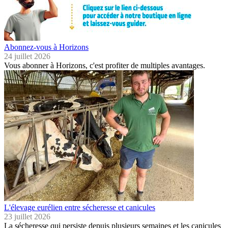
Abonnez-vous à Horizons
24 juillet 2026
Vous abonner à Horizons, c'est profiter de multiples avantages.
L'élevage eurélien entre sécheresse et canicules
23 juillet 2026
La sécheresse qui persiste depuis plusieurs semaines et les canicules