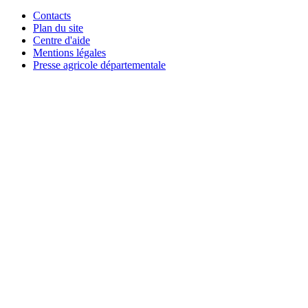
Contacts
Plan du site
Centre d'aide
Mentions légales
Presse agricole départementale