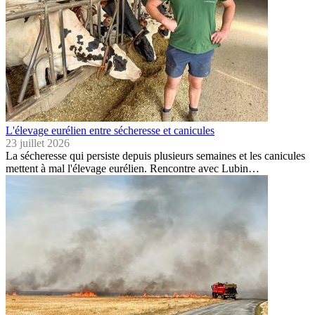
L'élevage eurélien entre sécheresse et canicules
23 juillet 2026
La sécheresse qui persiste depuis plusieurs semaines et les canicules
mettent à mal l'élevage eurélien. Rencontre avec Lubin…