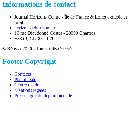
Informations de contact
Journal Horizons Centre - Île de France & Loiret agricole et
rural
horizons@horizons.fr
10 rue Dieudonné Costes - 28000 Chartres
+33 (0)2 37 88 11 20
© Réussir 2026 - Tous droits réservés
Footer Copyright
Contacts
Plan du site
Centre d'aide
Mentions légales
Presse agricole départementale