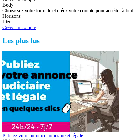
Body
Choisissez votre formule et créez votre compte pour accéder à tout
Horizons
Lien
Créez un compte
Les plus lus
Publiez votre annonce judiciaire et légale