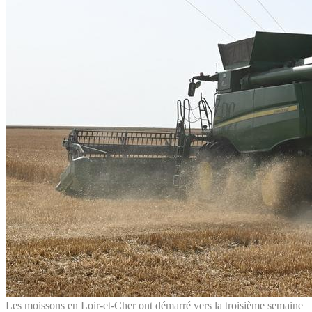
Les moissons en Loir-et-Cher ont démarré vers la troisième semaine