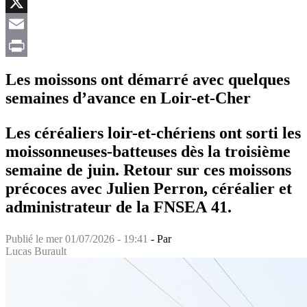
Facebook
X
Email
Print
Les moissons ont démarré avec quelques
semaines d’avance en Loir-et-Cher
Les céréaliers loir-et-chériens ont sorti les
moissonneuses-batteuses dès la troisième
semaine de juin. Retour sur ces moissons
précoces avec Julien Perron, céréalier et
administrateur de la FNSEA 41.
Publié le
mer 01/07/2026 - 19:41
- Par
Lucas Burault