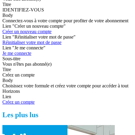
Titre
IDENTIFIEZ-VOUS
Body
Connectez-vous à votre compte pour profiter de votre abonnement
Lien "Créer un nouveau compte"
Créer un nouveau compte
Lien "Réinitialiser votre mot de passe"
Réinitialiser votre mot de passe
Lien "Je me connecte"
Je me connecte
Sous-titre
Vous n'êtes pas abonné(e)
Titre
Créez un compte
Body
Choisissez votre formule et créez votre compte pour accéder à tout
Horizons
Lien
Créez un compte
Les plus lus