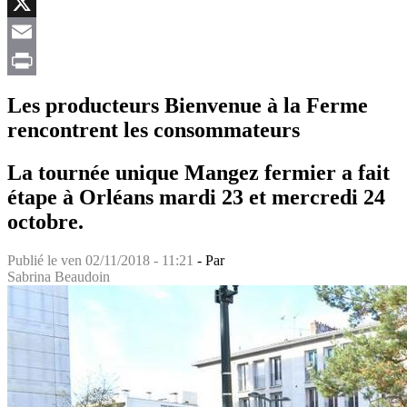
Facebook
X
Email
Print
Les producteurs Bienvenue à la Ferme
rencontrent les consommateurs
La tournée unique Mangez fermier a fait
étape à Orléans mardi 23 et mercredi 24
octobre.
Publié le
ven 02/11/2018 - 11:21
- Par
Sabrina Beaudoin