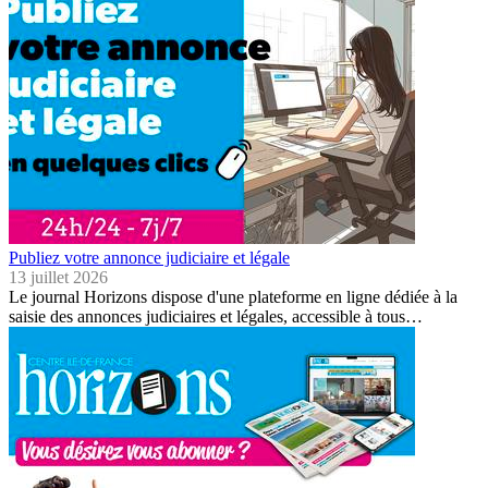
Publiez votre annonce judiciaire et légale
13 juillet 2026
Le journal Horizons dispose d'une plateforme en ligne dédiée à la
saisie des annonces judiciaires et légales, accessible à tous…