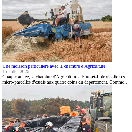
Une moisson particulière avec la chambre d'Agriculture
15 juillet 2026
Chaque année, la chambre d'Agriculture d'Eure-et-Loir récolte ses
micro-parcelles d'essais aux quatre coins du département. Comme…