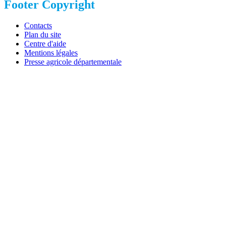
Footer Copyright
Contacts
Plan du site
Centre d'aide
Mentions légales
Presse agricole départementale