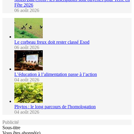
Fête 2026
06 août 2026
Le corbeau freux doit rester classé Esod
06 août 2026
L’éducation à l’alimentation passe à l’action
04 août 2026
Phytos : le long parcours de l'homologation
04 août 2026
Publicité
Sous-titre
Vous êtes abonné(e)