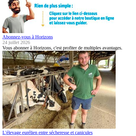
Abonnez-vous à Horizons
24 juillet 2026
Vous abonner à Horizons, c'est profiter de multiples avantages.
L'élevage eurélien entre sécheresse et canicules