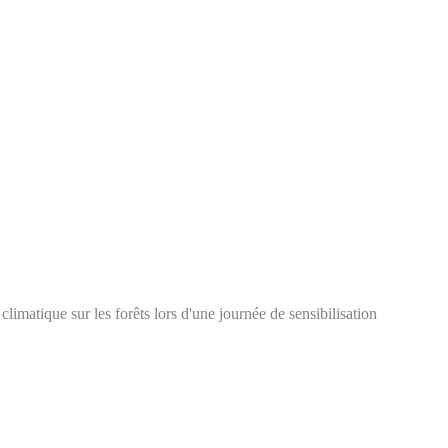
matique sur les forêts lors d'une journée de sensibilisation