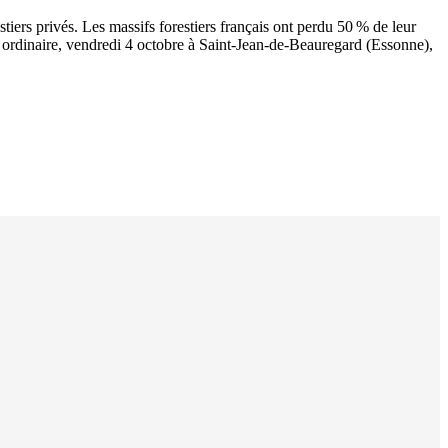
tiers privés. Les massifs forestiers français ont perdu 50 % de leur
le ordinaire, vendredi 4 octobre à Saint-Jean-de-Beauregard (Essonne),