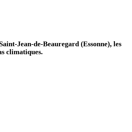
 Saint-Jean-de-Beauregard (Essonne), les
as climatiques.