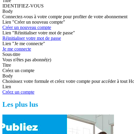
Titre
IDENTIFIEZ-VOUS
Body
Connectez-vous à votre compte pour profiter de votre abonnement
Lien "Créer un nouveau compte"
Créer un nouveau compte
Lien "Réinitialiser votre mot de passe"
Réinitialiser votre mot de passe
Lien "Je me connecte"
Je me connecte
Sous-titre
Vous n'êtes pas abonné(e)
Titre
Créez un compte
Body
Choisissez votre formule et créez votre compte pour accéder à tout H
Lien
Créez un compte
Les plus lus