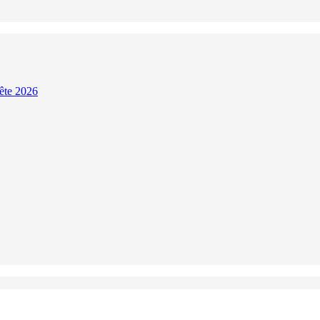
Fête 2026