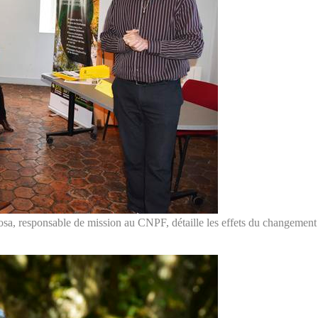
, responsable de mission au CNPF, détaille les effets du changement cli