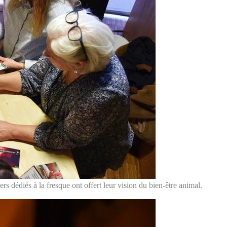
liers dédiés à la fresque ont offert leur vision du bien-être animal.