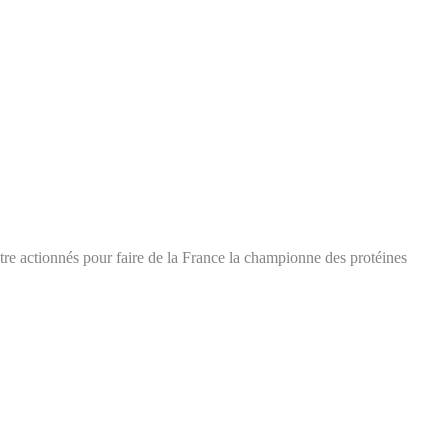
être actionnés pour faire de la France la championne des protéines