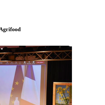
 Agrifood