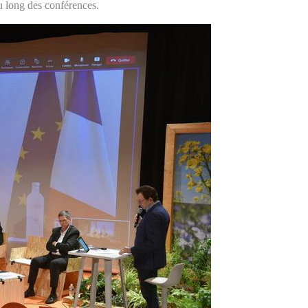
au long des conférences.