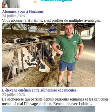
Abonnez-vous à Horizons
24 juillet 2026
Vous abonner à Horizons, c'est profiter de multiples avantages.
L'élevage eurélien entre sécheresse et canicules
23 juillet 2026
La sécheresse qui persiste depuis plusieurs semaines et les canicules
mettent à mal l'élevage eurélien. Rencontre avec Lubin…