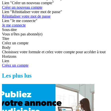
Lien "Créer un nouveau compte"
Créer un nouveau compte
Lien "Réinitialiser votre mot de passe"
Réinitialiser votre mot de passe
Lien "Je me connecte"
Je me connecte
Sous-titre
Vous n'êtes pas abonné(e)
Titre
Créez un compte
Body
Choisissez votre formule et créez votre compte pour accéder à tout
Horizons
Lien
Créez un compte
Les plus lus