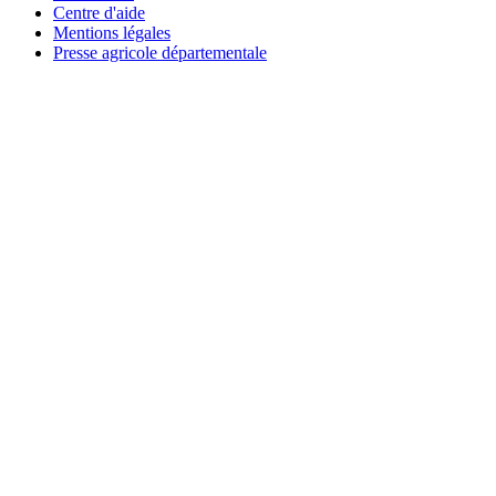
Centre d'aide
Mentions légales
Presse agricole départementale