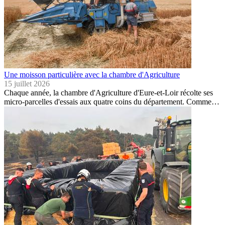
Une moisson particulière avec la chambre d'Agriculture
15 juillet 2026
Chaque année, la chambre d'Agriculture d'Eure-et-Loir récolte ses
micro-parcelles d'essais aux quatre coins du département. Comme…