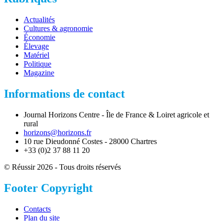
Actualités
Cultures & agronomie
Économie
Élevage
Matériel
Politique
Magazine
Informations de contact
Journal Horizons Centre - Île de France & Loiret agricole et
rural
horizons@horizons.fr
10 rue Dieudonné Costes - 28000 Chartres
+33 (0)2 37 88 11 20
© Réussir 2026 - Tous droits réservés
Footer Copyright
Contacts
Plan du site