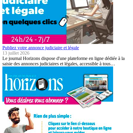
Publiez votre annonce judiciaire et légale
13 juillet 2026
Le journal Horizons dispose d'une plateforme en ligne dédiée à la
saisie des annonces judiciaires et légales, accessible à tous…