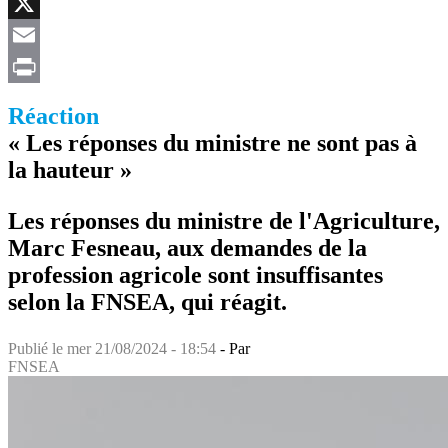
Facebook
X
Email
Print
Réaction
« Les réponses du ministre ne sont pas à
la hauteur »
Les réponses du ministre de l'Agriculture,
Marc Fesneau, aux demandes de la
profession agricole sont insuffisantes
selon la FNSEA, qui réagit.
Publié le
mer 21/08/2024 - 18:54
- Par
FNSEA